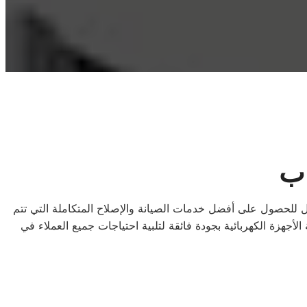
اب
ال للحصول على أفضل خدمات الصيانة والإصلاح المتكاملة التي تتم
أجهزة الكهربائية بجودة فائقة لتلبية احتياجات جميع العملاء في