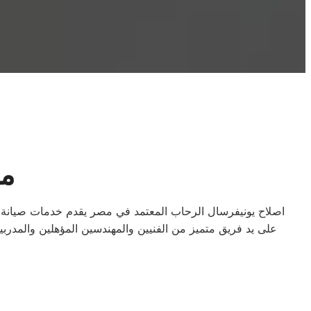
مر
اصلاح يونيفرسال الرحاب المعتمد في مصر يقدم خدمات صيانة الأ
على يد فريق متميز من الفنيين والمهندسين المؤهلين والمدربين