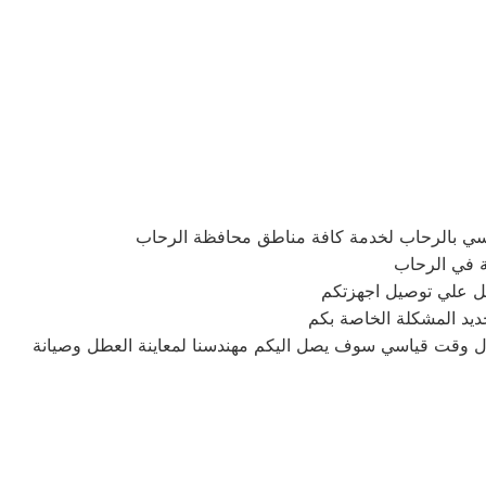
سي بالرحاب لخدمة كافة مناطق محافظة الرحاب
ة في الرحاب
ديد المشكلة الخاصة بكم
لال وقت قياسي سوف يصل اليكم مهندسنا لمعاينة العطل وصيانة