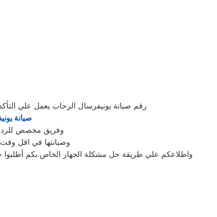
رقم صيانة يونيفرسال الرحاب يعمل علي التأ
صيانة يوني
وفريق مخصص للرد علي كافة اسئلتكم علي م
وصيانتها في اقل وقت 
واطلاعكم علي طريقة حل مشكلة الجهاز الخاص بكم أطلبوا خد