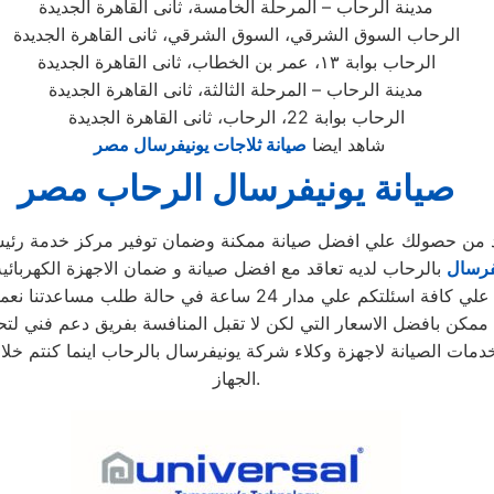
مدينة الرحاب – المرحلة الخامسة، ثانى القاهرة الجديدة
الرحاب السوق الشرقي، السوق الشرقي، ثانى القاهرة الجديدة
الرحاب بوابة ١٣، عمر بن الخطاب، ثانى القاهرة الجديدة
مدينة الرحاب – المرحلة الثالثة، ثانى القاهرة الجديدة
الرحاب بوابة 22، الرحاب، ثانى القاهرة الجديدة
شاهد ايضا
صيانة ثلاجات يونيفرسال مصر
صيانة يونيفرسال الرحاب مصر
كد من حصولك علي افضل صيانة ممكنة وضمان توفير مركز خدمة رئي
فرسال
بالرحاب لديه تعاقد مع افضل صيانة و ضمان الاجهزة الكهربائي
دار 24 ساعة في حالة طلب مساعدتنا نعمل علي توصيل اجهزتكم
ممكن بافضل الاسعار التي لكن لا تقبل المنافسة بفريق دعم فني لتح
مات الصيانة لاجهزة وكلاء شركة يونيفرسال بالرحاب اينما كنتم خ
الجهاز.