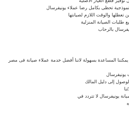
توفير قطع الغيار الاصلية
 نموذجية تحظى بكامل رضا عملاء يونيفرسال
ن تعطلها والوقت اللازم لصيانتها
 طلبات الصيانة المنزلية
نيفرسال بالرحاب
لوصول إلى دليل المالك
نة يونيفرسال لا تتردد في
ه