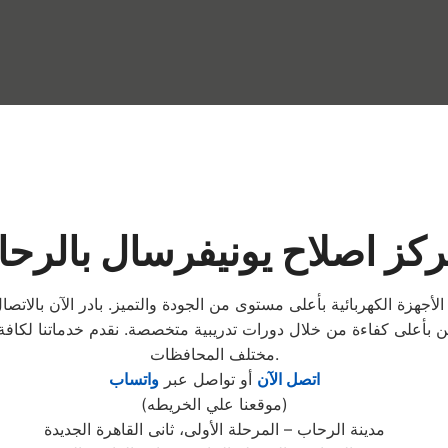
كز اصلاح يونيفرسال بالرح
جهزة الكهربائية بأعلى مستوى من الجودة والتميز. بادر الآن بالاتص
 بأعلى كفاءة من خلال دورات تدريبية متخصصة. نقدم خدماتنا لكافة ال
مختلف المحافظات.
اتصل الآن
أو تواصل عبر
واتساب
(موقعنا علي الخريطه)
مدينة الرحاب – المرحلة الأولى، ثانى القاهرة الجديدة