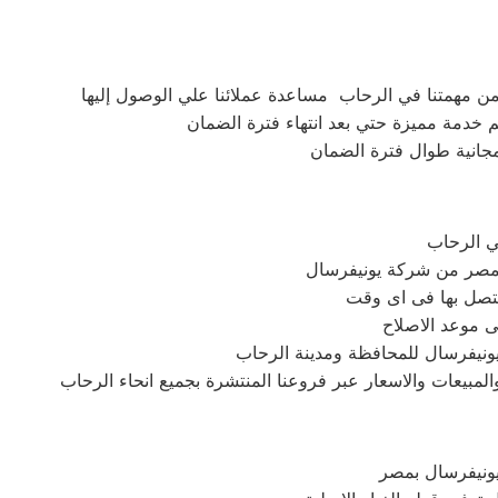
من مهمتنا في الرحاب مساعدة عملائنا علي الوصول إليها
 خدمة مميزة حتي بعد انتهاء فترة الضمان
 مجانية طوال فترة الضمان
ي الرحاب
 بمصر من شركة يونيفرسال
تتصل بها فى اى وقت
ى موعد الاصلاح
يونيفرسال للمحافظة ومدينة الرحاب
لمبيعات والاسعار عبر فروعنا المنتشرة بجميع انحاء الرحاب
يونيفرسال بمصر