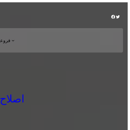
Facebook
Twitter
فروعن
اصلاح يو