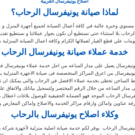
اصلاح يونيفرسال الغربية
لماذا صيانة يونيفرسال الرحاب؟
مستوي وخبرة عالية في كافة أعمال الصيانة لجميع أجهزة المنزل و 
ب بلا استثناء حتي نستطيع أن نكون بجوار عملائنا و نستطيع تقديم
مات علي قطع الغيار لعملائها الكرام وكافة اعمال الصيانة المنزلية
خدمة عملاء صيانة يونيفرسال الرحاب
ونيفرسال يعمل على مدار الساعه من اجل خدمة عملاء يونيفرسال ف
ونيفرسال من اعرق المراكز المتخصصة فى صيانة الاجهزة المنزلية
خط الساخن تحظى بخدمة عملاء الافضل في الرحاب والتى يمكنك ان 
لى مدار الساعه من خلال الرقم المختصر ولتسجيل بياناتك والاتفاق عل
فرسال الرحاب الموحد فهو الضمانة الحقيقية للوصول بلاغات اعطال 
ة عناوين واماكن وارقام مراكز الخدمة والاصلاح واماكن المعارض وا
وكلاء اصلاح يونيفرسال بالرحاب
نيفرسال الرحاب يوفر لكم خدمة صيانة اصلية منزلية لأجهزة شركة 