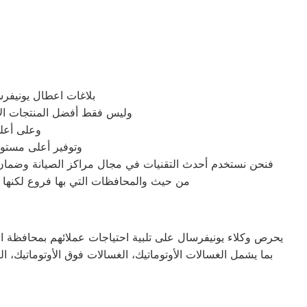
بلاغات اعطال يونيفر
وليس فقط أفضل المنتجات الأ
وعلى أعلى
وتوفير أعلى مستوي
فنحن نستخدم أحدث التقنيات في مجال مراكز الصيانة وضمان 
من حيث والمحافظات التي بها فروع لكنها ذ
يحرص وكلاء يونيفرسال على تلبية احتياجات عملائهم بمحافظة ال
بما يشمل الغسالات الأوتوماتيك، الغسالات فوق الأوتوماتيك، 