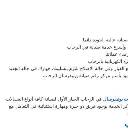
نة عالية الجودة دائما
ن وأسرع خدمة صيانة في الرحاب
اء عملائنا
 الكهربائية بالرحاب
غيار وفي حالة الاصلاح نلتزم بتسليمك جهازك في حالة الجديد
تليق بأسم مركز رقم صيانة يونيفرسال الرحاب
ت يونيفرسال
في الرحاب الخيار الأول لصيانة كافة أنواع الغسالات،
كز الخدمة بوجود فريق ذو خبرة ومهارة استثنائية في التعامل مع
ب