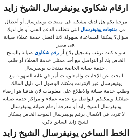
ارقام شكاوي يونيفرسال الشيخ زايد
مرحبا بكم هل لديك مشكلة فى منتجات يونيفرسال أو أعطال
في
منتجات يونيفرسال
التى تتطلب الدعم الفنى أو هل لديك
سؤال؟ يمكننا المساعدة بسهولة لاننا أفضل خدمة عملاء صيانة
فى مصر.
سواء كنت ترغب بتسجيل بلاغ أو
رقم شكاوى
صيانة بالمنتج
الخاص بك أو التواصل مع أحد ممثلي خدمة العملاء أو طلب
خدمة صيانة الخاصة بمنتجات يونيفرسال .
البحث عن الإجابات والمعلومات أمر في غاية السهولة مع
يونيفرسال عبر الإنترنت يمكنك الوصول إلى دليل المالك
وطلب خدمة صيانة والاطلاع على معلومات لان هدفنا هو ارضاء
عملائنا. ويمكنكم التواصل مع خدمة عملاء و مراكز خدمة صيانة
يونيفرسال الشيخ زايد أو معرفة أرقام صيانة يونيفرسال
لا تتردد في الاتصال برقم يونيفرسال الموحد الخاص بسكان
الشيخ زايد السابق ذكره
الخط الساخن يونيفرسال الشيخ زايد