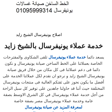
اصلاح يونيفرسال الشيخ زايد
خدمة عملاء يونيفرسال بالشيخ زايد
يسعد دائما
خدمة عملاء يونيفرسال
تلقى الشكاوى والمقترحات
الخاصة بعملائنا على الخط الساخن صيانة يونيفرسال و نكون
دائما فى دعم عملائنا فى كل مكان من خلال فريق صيانة
يونيفرسال الشيخ زايد و نرجو ان نقدم لكل عملائنا الخدمة على
أفضل ما يكون نحوز على ثقتكم الغالية فى منتجات يونيفرسال
المختلفة حيث أننا قد حاولنا جاهدين على توفير كل سبل الراحة
من أجل خدمة عملاء يونيفرسال في كل الشرق الاوسط بصفة
عامة وخدمة عملاء يونيفرسال مصر بصفة خاصة
لمعرفة المزيد عن صيانة يونيفرسال