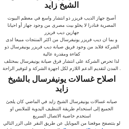
الشيخ زايد
أصبح جهاز الديب فريزر ذو انتشار واسع في معظم البيوت
المصرية فنادرا لا يخلو بيت مصرى من وجود جهاز أو احيانا
جهازين ديب فريزر
و بما ان ديب فريزر يونيفرسال من اكثر المنتجات مبيعا لدى
الشركة فلابد من وجود فريق صيانة ديب فريزر يونيفرسال ذو
كفاءة ومقدرة عالية
لذا تحرص الشركة على انتشار فرق صيانة يونيفرسال بمختلف
المدن لتقديم الدعم اللازم لكل اجهزة الشركة و لتوفير الراحة .
اصلاح غسالات يونيفرسال بالشيخ
زايد
صيانه غسالات يونيفرسال الشيخ زايد في الماضي كان يلجئ
الجميع إلى استخدام طريقة التنظيف اليدوية للملابس او
استخدم خاصية الاتصال السريع
لو بتتصفح موقعنا من الموبايل عن طريق النقر على الزر التالي