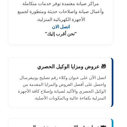
مراكز صيانة معتمدة توفر خدمات متكاملة
وأعمال صيانة واصلاحات حديثة ومتطورة لجميع
الأجهزة الكهربائية المنزلية.
اتصل الان
“نحن أقرب إليك”
🎁 عروض ومزايا الوكيل الحصري
اتصل الآن على عنوان وكلاء رقم تصليح يونيفرسال
واحصل على أفضل العروض والمزايا المقدمة من
الوكيل الحصري والأكيد لصيانة وإصلاح كافة الأجهزة
المنزلية بكفاءة عالية وبالمكونات الأصلية.