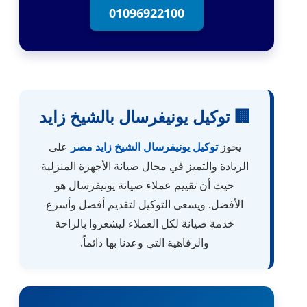
01096922100
🏢 توكيل يونيفرسال بالشيخ زايد
يحوز
توكيل يونيفرسال الشيخ زايد مصر
على
الريادة والتميز في مجال صيانة الأجهزة المنزلية
حيث أن تقييم عملاء صيانة يونيفرسال هو
الأفضل. ويسعى التوكيل لتقديم أفضل وأسرع
خدمة صيانة لكل العملاء ليشعروا بالراحة
والرفاهية التي وعدنا بها دائماً.