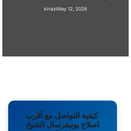
kiriazi
May 12, 2026
كيفية التواصل مع أقرب
اصلاح يونيفرسال الشيخ