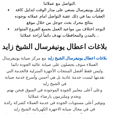
التواصل مع عملائنا.
توكيل يونيفرسال يسعي على مدار الوقت لتذليل كافة
العقبات بما في ذلك عقبة التواصل امام عملائه بوجوده
بنتائج محرك بحث جوجل من خلال موقع
لايوجد اختلاف بين مواعيد العمل بجميع الفروع المتواجد
بالمدن والمحافظات نهدف دائماً لراحة عملائنا ..
بلاغات اعطال يونيفرسال الشيخ زايد
بلاغات اعطال يونيفرسال الشيخ زايد
مع مركز صيانة يونيفرسال
العملاء سوف يحصلون على صيانة عالية الجودة دائما
وليس فقط أفضل المنتجات الأجهزة المنزلية فالخدمة التي
نقدمها ليست خدمة عادية بل هي أحسن وأسرع خدمة صيانة
في الشيخ زايد
وعلى أعلى معايير الجودة الموجودة في السوق فنحن نهتم
ونخدم وملتزمون بارضاء عملائنا
وتوفير أعلى مستويات الجودة في خدمة العملاء كشركة رائدة
في في مجال صيانة الاجهزة الكهربائية الشيخ زايد