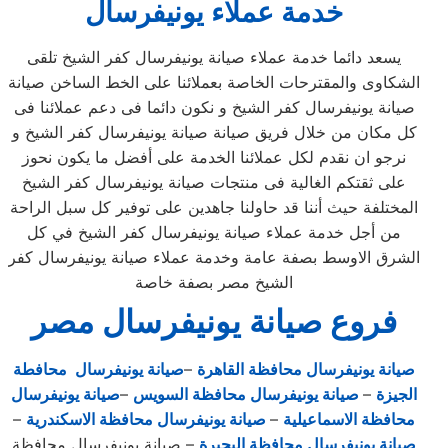
خدمة عملاء يونيفرسال
يسعد دائما خدمة عملاء صيانة يونيفرسال كفر الشيخ تلقى
الشكاوى والمقترحات الخاصة بعملائنا على الخط الساخن صيانة
صيانة يونيفرسال كفر الشيخ و نكون دائما فى دعم عملائنا فى
كل مكان من خلال فريق صيانة صيانة يونيفرسال كفر الشيخ و
نرجو ان نقدم لكل عملائنا الخدمة على أفضل ما يكون نحوز
على ثقتكم الغالية فى منتجات صيانة يونيفرسال كفر الشيخ
المختلفة حيث أننا قد حاولنا جاهدين على توفير كل سبل الراحة
من أجل خدمة عملاء صيانة يونيفرسال كفر الشيخ في كل
الشرق الاوسط بصفة عامة وخدمة عملاء صيانة يونيفرسال كفر
الشيخ مصر بصفة خاصة
فروع صيانة يونيفرسال مصر
صيانة يونيفرسال محافظة القاهرة
–
صيانة يونيفرسال محافطة
الجيزة
–
صيانة يونيفرسال محافظة السويس
–
صيانة يونيفرسال
محافظة الاسماعيلية
–
صيانة يونيفرسال محافظة الاسكندرية
–
صيانة يونيفرسال محافظة البحيرة
– صيانة يونيفرسال محافظة