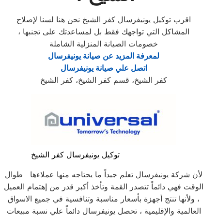
اقرب توكيل يونيفرسال كفر الشيخ نحن هنا لسنا لإصلاح
المشاكل التي تواجهك فقط بل لمساعدتك على تجنبها ،
خصومات الصيانة المنزلية الشاملة
لمعرفة المزيد عن صيانة يونيفرسال
اتصل علي صيانة يونيفرسال
كفر الشيخ، قسم كفر الشيخ، كفر الشيخ
توكيل يونيفرسال كفر الشيخ
لأن شركة يونيفرسال تعلم جيداً ما يحتاجه منها عملاءها طوال
الوقت فهي دائماً تتصدر القمة وتأخذ أكبر قدر من إهتمام العميل
، ولأنها تنتج أجهزة بأسعار مناسبة وتنافسية في جميع الاسواق
العالمية والإقليمية ، تحصل يونيفرسال دائماً علي نسبة مبيعات