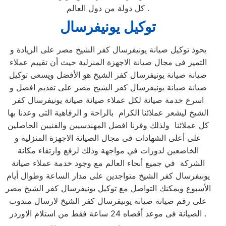
كل دولة من دول العالم .
توكيل يونيفرسال
يحوذ توكيل صيانة يونيفرسال كفر الشيخ مصر على الريادة و
التميز فى مجال صيانة الاجهزة المنزلية حيث أن تقييم عملاء
صيانة صيانة يونيفرسال كفر الشيخ هو الأفضل ويسعى توكيل
صيانة صيانة يونيفرسال كفر الشيخ مصر على تقديم افضل و
اسرع خدمة صيانة لكل عملاء صيانة صيانة يونيفرسال كفر
الشيخ ليشعر عملائنا الكرام بالراحة و الرفاهية التى وعدنا بها
كل عملائنا ولذلك وفرنا افضل المهندسيين والفنيين الحاصلين
على أعلى الشهادات فى مجال الصيانة الاجهزة المنزلية و
الخاضعين لدورات في مواجهة وذلك لرفع وارتقاء مكانة
الشركة في جميع أنحاء العالم مع وجود خدمة عملاء صيانة
يونيفرسال كفر الشيخ متواجدين على مدار الساعة وطوال أيام
الأسبوع ويمكنك التواصل مع توكيل يونيفرسال كفر الشيخ مصر
على رقم صيانة صيانة يونيفرسال كفر الشيخ لارسال مندوب
الصيانة فى موعد أقصاه 24 ساعة فقط من استلام الاوردر .