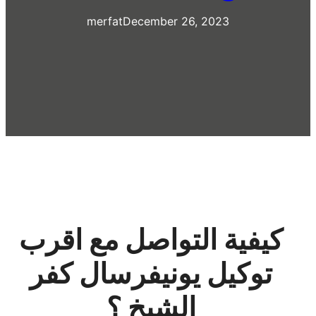
merfat
December 26, 2023
كيفية التواصل مع اقرب
توكيل يونيفرسال كفر
الشيخ ؟