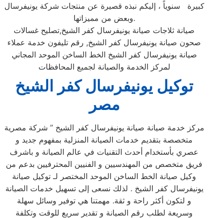
كبيرة سنوياً ، إليكم نبذه قصيرة عن منتجات شركة يونيفرسال
وبعض من مميزاتها.
صيانة ثلاجات صيانة يونيفرسال كفر الشيخ,تصليح غسالات
صحون صيانة يونيفرسال كفر الشيخ, رقم تليفون خدمة عملاء
صيانة يونيفرسال كفر الشيخ الخط الساخن الموحد المجاني
لمركز الخدمة والصيانة لجميع المحافظات
توكيل يونيفرسال كفر الشيخ
مصر
مركز خدمة صيانة صيانة يونيفرسال كفر الشيخ ” شركة مصرية
متخصصة بتقديم خدمات الصيانة المنزلية بمفهوم جديد و
عصري بأستخدام أحدث التقنيات في عالم الصيانة و باشرف
فريق متخصص من المهندسيين و الفنيين المحترفيين بدعم من
وكيل صيانة الخط الساخن الموحد المختصر لـ توكيل صيانة
يونيفرسال كفر الشيخ . لذلك نسعى إلى تسهيل خدمات الصيانة
و لتكون أكثر راحة و ثقة. مهمتنا هي توفير وسائل سهلة
وسريعة لطلب رقم الصيانة و تقدير سريع للوقت وتكلفة