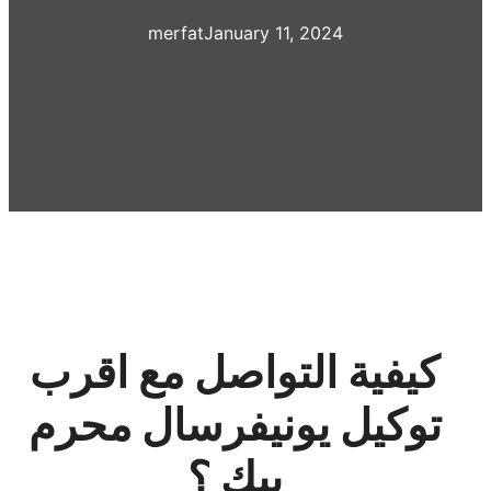
merfat
January 11, 2024
كيفية التواصل مع اقرب
توكيل يونيفرسال محرم
بيك ؟