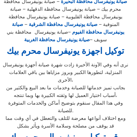
صيانة يونيفرسال محافظة البحيرة
– صيانة يونيفرسال محافظة
محرم بيك – صيانة يونيفرسال محافظة الدقهلية – صيانة
يونيفرسال محافظة القليوبية – صيانة يونيفرسال محافظة
المنوفية –
صيانة يونيفرسال محافظة الشرقية
–
صيانة
يونيفرسال محافظة الفيوم
–صيانة يونيفرسال محافظة بني
سويف –
صيانة يونيفرسال محافظة الغربية
توكيل اجهزة يونيفرسال محرم بيك
نرى أنه وفي الآونة الأخيرة زادت شهرة صيانة أجهزة يونيفرسال
المنزلية، لتطورها الكبير وبروز مزاياها بين باقي العلامات
الأخرى،
بجانب تميز خدماتها للصيانة وخدمات ما بعد البيع والكثير من
أسباب اختيار العميل لها وثقته الكبيرة بها وبما تنتجه،
وفي هذا المقال سنقوم بتوضيح أماكن والخدمات المتوفرة
للصيانة.
ومع اختلاف أنواعها معرضة للتلف والتعطل في أي وقت مما
قد يوقف من مصلحة وسلامة الأسرة ويأثر بشكل