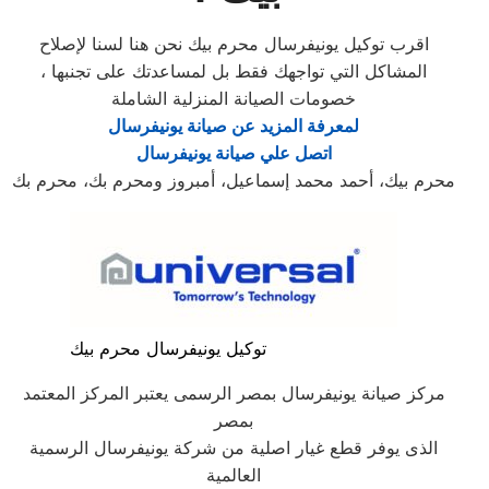
اقرب توكيل يونيفرسال محرم بيك نحن هنا لسنا لإصلاح
المشاكل التي تواجهك فقط بل لمساعدتك على تجنبها ،
خصومات الصيانة المنزلية الشاملة
لمعرفة المزيد عن صيانة يونيفرسال
اتصل علي صيانة يونيفرسال
محرم بيك، أحمد محمد إسماعيل، أمبروز ومحرم بك، محرم بك
توكيل يونيفرسال محرم بيك
مركز صيانة يونيفرسال بمصر الرسمى يعتبر المركز المعتمد
بمصر
الذى يوفر قطع غيار اصلية من شركة يونيفرسال الرسمية
العالمية