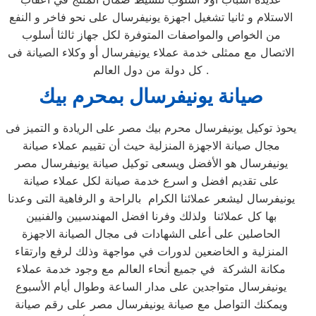
الاستلام و ثانيا تشغيل اجهزة يونيفرسال على نحو فاخر و النفع
من الخواص والمواصفات المتوفرة لكل جهاز ثالثا أسلوب
الاتصال مع ممثلى خدمة عملاء يونيفرسال أو وكلاء الصيانة فى
كل دولة من دول العالم .
صيانة يونيفرسال بمحرم بيك
يحوذ توكيل يونيفرسال محرم بيك مصر على الريادة و التميز فى
مجال صيانة الاجهزة المنزلية حيث أن تقييم عملاء صيانة
يونيفرسال هو الأفضل ويسعى توكيل صيانة يونيفرسال مصر
على تقديم افضل و اسرع خدمة صيانة لكل عملاء صيانة
يونيفرسال ليشعر عملائنا الكرام بالراحة و الرفاهية التى وعدنا
بها كل عملائنا ولذلك وفرنا افضل المهندسيين والفنيين
الحاصلين على أعلى الشهادات فى مجال الصيانة الاجهزة
المنزلية و الخاضعين لدورات في مواجهة وذلك لرفع وارتقاء
مكانة الشركة في جميع أنحاء العالم مع وجود خدمة عملاء
يونيفرسال متواجدين على مدار الساعة وطوال أيام الأسبوع
ويمكنك التواصل مع صيانة يونيفرسال مصر على رقم صيانة