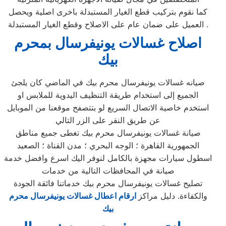
كما نقوم بتركيب قطع الغيار المستبدلة باخرى اصلية ويحصل
العميل على ضمان عام على الاصلاح وقطع الغيار المستبدلة .
اصلاح غسالات يونيفرسال بمحرم
بيك
صيانه غسالات يونيفرسال محرم بيك في الماضي كان يلجئ
الجميع إلى استخدام طريقة التنظيف اليدوية للملابس او
استخدم خاصية الاتصال السريع لو بتتصفح موقعنا من الموبايل
عن طريق النقر على الزر التالي
صيانة غسالات يونيفرسال محرم بيك تغطى جميع مناطق
الجمهورية القاهرة ؛ الوجه البحري ؛ مدن القناة ؛ الصعيد
اسطول سيارات مجهزة بالكامل لنوفر اليك اسرع وافضل خدمة
صيانة في المحافظات التالية من خدمات
تصليح غسالات يونيفرسال محرم بيك خدماتنا فائقة الجودة
والكفاءة. دليل مراكز
ارقام اعطال غسالات يونيفرسال محرم
بيك