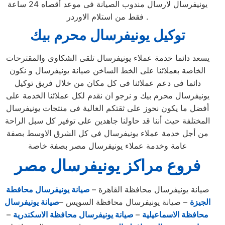
يونيفرسال لارسال مندوب الصيانة فى موعد أقصاه 24 ساعة
فقط من استلام الاوردر .
توكيل يونيفرسال محرم بيك
يسعد دائما خدمة عملاء يونيفرسال تلقى الشكاوى والمقترحات
الخاصة بعملائنا على الخط الساخن صيانة يونيفرسال و نكون
دائما فى دعم عملائنا فى كل مكان من خلال فريق توكيل
يونيفرسال محرم بيك و نرجو ان نقدم لكل عملائنا الخدمة على
أفضل ما يكون نحوز على ثقتكم الغالية فى منتجات يونيفرسال
المختلفة حيث أننا قد حاولنا جاهدين على توفير كل سبل الراحة
من أجل خدمة عملاء يونيفرسال في كل الشرق الاوسط بصفة
عامة وخدمة عملاء يونيفرسال مصر بصفة خاصة
فروع مراكز يونيفرسال مصر
صيانة يونيفرسال محافظة القاهرة –
صيانة يونيفرسال محافطة
الجيزة
– صيانة يونيفرسال محافظة السويس –
صيانة يونيفرسال
محافظة الاسماعيلية
–
صيانة يونيفرسال محافظة الاسكندرية
–