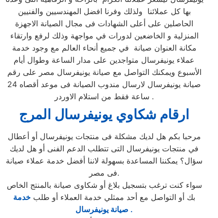
بها كل عملائنا ولذلك وفرنا افضل المهندسيين والفنيين
الحاصلين على أعلى الشهادات فى مجال الصيانة الاجهزة
المنزلية و الخاضعين لدورات في مواجهة وذلك لرفع وارتقاء
مكانة العنوان صيانة في جميع أنحاء العالم مع وجود خدمة
عملاء يونيفرسال متواجدين على مدار الساعة وطوال أيام
الأسبوع ويمكنك التواصل مع صيانة يونيفرسال مصر على رقم
صيانة يونيفرسال لارسال مندوب الصيانة فى موعد أقصاه 24
ساعة فقط من استلام الاوردر .
ارقام شكاوي يونيفرسال المرج
مرحبا بكم هل لديك مشكلة فى منتجات يونيفرسال أو أعطال
في منتجات يونيفرسال التى تتطلب الدعم الفنى أو هل لديك
سؤال؟ يمكننا المساعدة بسهولة لاننا أفضل خدمة عملاء صيانة
فى مصر.
سواء كنت ترغب بتسجيل بلاغ أو شكاوى صيانة بالمنتج الخاص
بك أو التواصل مع أحد ممثلي خدمة العملاء أو طلب
خدمة
صيانة يونيفرسال .