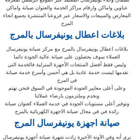
عناوين واماكن وارقام مراكز الخدمة والعنوان صيانة واماكن
المعارض والمبيعات والاسعار عبر فروعنا المنتشرة بجميع انحاء
المرج
بلاغات اعطال يونيفرسال بالمرج
بلاغات اعطال يونيفرسال بالمرج مع مركز صيانة يونيفرسال
العملاء سوف يحصلون على صيانة عالية الجودة دائما
وليس فقط أفضل المنتجات الأجهزة المنزلية فالخدمة التي
نقدمها ليست خدمة عادية بل هي أحسن وأسرع خدمة صيانة
في المرج
وعلى أعلى معايير الجودة الموجودة في السوق فنحن نهتم
ونخدم وملتزمون بارضاء عملائنا
وتوفير أعلى مستويات الجودة في خدمة العملاء كعنوان صيانة
رائدة في في مجال صيانة الاجهزة الكهربائية بالمرج
صيانة اجهزة يونيفرسال المرج
نرى أنه وفي الآونة الأخيرة زادت شهرة صيانة أجهزة يونيفرسال