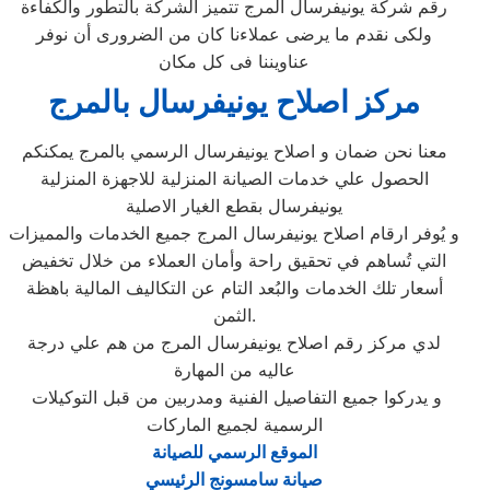
رقم شركة يونيفرسال المرج تتميز الشركة بالتطور والكفاءة
ولكى نقدم ما يرضى عملاءنا كان من الضرورى أن نوفر
عناويننا فى كل مكان
مركز اصلاح يونيفرسال بالمرج
معنا نحن ضمان و اصلاح يونيفرسال الرسمي بالمرج يمكنكم
الحصول علي خدمات الصيانة المنزلية للاجهزة المنزلية
يونيفرسال بقطع الغيار الاصلية
و يُوفر ارقام اصلاح يونيفرسال المرج جميع الخدمات والمميزات
التي تُساهم في تحقيق راحة وأمان العملاء من خلال تخفيض
أسعار تلك الخدمات والبُعد التام عن التكاليف المالية باهظة
الثمن.
لدي مركز رقم اصلاح يونيفرسال المرج من هم علي درجة
عاليه من المهارة
و يدركوا جميع التفاصيل الفنية ومدربين من قبل التوكيلات
الرسمية لجميع الماركات
الموقع الرسمي للصيانة
صيانة سامسونج الرئيسي