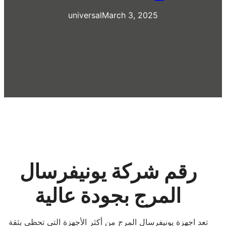
universal
March 3, 2025
رقم شركة يونيفرسال
المرج بجودة عالية
تعد اجهزة يونيفرسال المرج من أكثر الأجهزة التي تحظى بثقة