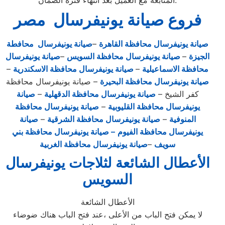
المتابعة مع العميل بعد انتهاء فترة الضمان.
فروع صيانة يونيفرسال مصر
صيانة يونيفرسال محافظة القاهرة
–
صيانة يونيفرسال محافطة
الجيزة
–
صيانة يونيفرسال محافظة السويس
–
صيانة يونيفرسال
محافظة الاسماعيلية
–
صيانة يونيفرسال محافظة الاسكندرية
–
صيانة يونيفرسال محافظة البحيرة
– صيانة يونيفرسال محافظة
كفر الشيخ –
صيانة يونيفرسال محافظة الدقهلية
–
صيانة
يونيفرسال محافظة القليوبية
–
صيانة يونيفرسال محافظة
المنوفية
–
صيانة يونيفرسال محافظة الشرقية
–
صيانة
يونيفرسال محافظة الفيوم
– صيانة يونيفرسال محافظة بني
سويف
–
صيانة يونيفرسال محافظة الغربية
الأعطال الشائعة لثلاجات يونيفرسال
السويس
الأعطال الشائعة
لا يمكن فتح الباب من الأعلى ،عند فتح الباب هناك ضوضاء