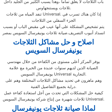
باب الثلاجات لا يغلق تماما ،وهذا يسبب الكثير من الجليد داخل
ثلاجات ويستنجهاوس.
تنفد المياه من ثلاجات Universal. إذا كان هناك تسرب في
الجزء السفلي من الثلاجات
يتم تشخيص المشكلة على أنها عيب في مقبض الباب أو بسبب
انسداد أنبوب التصريف.صيانة ثلاجات يونيفرسال السويس بمصر
اصلاح و حل مشاكل الثلاجات
يونيفرسال السويس
يوفر المركز أعلى مستوى من الكفاءة من خلال مهندسي
الصيانة الذين لديهم سنوات عديدة من الخبرة مع علامة
يونيفرسال السويس Universal التجارية.
وهم ماهرون في تحديد مشاكل الثلاجات المختلفة وهم على
دراية بجميع التفاصيل الفنية.
كيفية حل المشكلات التي تحدث من أجل استعادة كفاءة عمل
ثلاجات شهيرة من إنتاج شركة يونيفرسال السويس Universal.
لماذا صيانة ثلاجات يونيفرسال