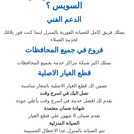
السويس ؟
الدعم الفني
يصلك فريق كامل للصيانة الفورية بالمنزل اينما كنت فور بلاغك
لخدمة العملاء
فروع في جميع المحافظات
نمتلك اكبر شبكة مراكز خدمة بجميع المحافظات
قطع الغيار الاصلية
نضمن لك قطع الغيار الاصلية باسعار مناسبة
نصل اليك في اسرع وقت
نقدم لك افضل خدمة في اسرع وقت بأعلي جودة
شهادة ضمان معتمدة
نقدم ضمان 6 شهور علي قطع الغيار
الصيانة المنزلية
تتم الصيانة بالمنزل عدا الاعطال الجسيمة