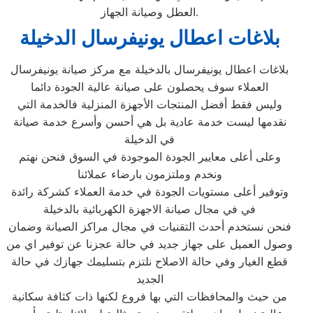
العطل وصيانة الجهاز.
بلاغات اعطال يونيفرسال الدخيلة
بلاغات اعطال يونيفرسال بالدخيلة مع مركز صيانة يونيفرسال
العملاء سوف يحصلون على صيانة عالية الجودة دائما
وليس فقط أفضل المنتجات الأجهزة المنزلية فالخدمة التي
نقدمها ليست خدمة عادية بل هي أحسن وأسرع خدمة صيانة
في الدخيلة
وعلى أعلى معايير الجودة الموجودة في السوق فنحن نهتم
ونخدم وملتزمون بارضاء عملائنا
وتوفير أعلى مستويات الجودة في خدمة العملاء كشركة رائدة
في في مجال صيانة الاجهزة الكهربائية بالدخيلة
فنحن نستخدم أحدث التقنيات في مجال مراكز الصيانة وضمان
وصول العميل على جهاز جديد في حالة عجزنا عن توفير اي من
قطع الغيار وفي حالة الاصلاح نلتزم بتسليمك جهازك في حالة
الجديد
من حيث والمحافظات التي بها فروع لكنها ذات كثافة سكانية