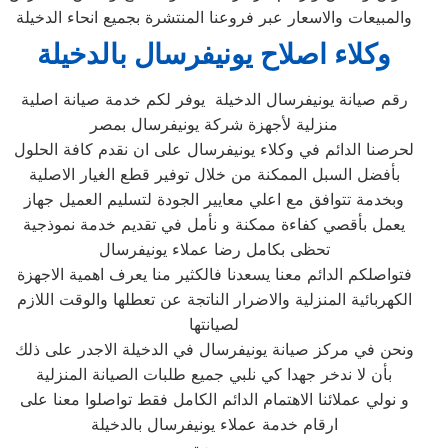
والمبيعات والاسعار عبر فروعنا المنتشرة بجميع انحاء الدخيلة
وكلاء اصلاح يونيفرسال بالدخيلة
رقم صيانة يونيفرسال الدخيلة يوفر لكم خدمة صيانة اصلية
منزلية لأجهزة شركة يونيفرسال بمصر
لحرصنا الدائم في وكلاء يونيفرسال على ان نقدم كافة الحلول
بأفضل السبل الممكنة من خلال توفير قطع الغيار الاصلية
وبخدمة تتوافق مع اعلي معايير الجودة لتسليم العميل جهاز
يعمل بأقصي كفاءة ممكنة و نأمل في تقديم خدمة نموذجية
تحظى بكامل رضا عملاء يونيفرسال
فتواصلكم الدائم معنا يسعدنا فالكثير منا يعرف اهمية الاجهزة
الكهربائية المنزلية والاضرار الناتجة عن تعطلها والوقت اللازم
لصيانتها
ونحن في مركز صيانة يونيفرسال في الدخيلة الاجدر على ذلك
بأن لا ندخر جهدا كي نلبي جميع طلبات الصيانة المنزلية
و نولي عملائنا الاهتمام الدائم الكامل فقط تواصلوا معنا على
ارقام خدمة عملاء يونيفرسال بالدخيلة