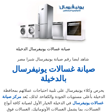
صيانة غسالات يونيفرسال الدخيلة
شاهد ايضا رقم صيانة يونيفرسال شبرا مصر
صيانة غسالات يونيفرسال
بالدخيلة
يحرص وكلاء يونيفرسال على تلبية احتياجات عملائهم بمحافظة
الدخيلة بأعلى مستويات الجودة والكفاءة. لذلك، يُعد
مركز
صيانة
غسالات يونيفرسال
في الدخيلة الخيار الأول لصيانة كافة أنواع
الغسالات، بما يشمل الغسالات الأوتوماتيك، الغسالات فوق