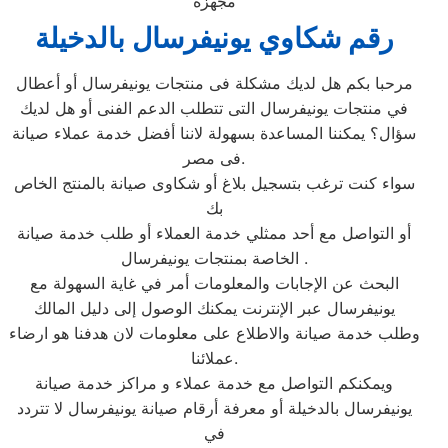
مجهزة
رقم شكاوي يونيفرسال بالدخيلة
مرحبا بكم هل لديك مشكلة فى منتجات يونيفرسال أو أعطال
في منتجات يونيفرسال التى تتطلب الدعم الفنى أو هل لديك
سؤال؟ يمكننا المساعدة بسهولة لاننا أفضل خدمة عملاء صيانة
فى مصر.
سواء كنت ترغب بتسجيل بلاغ أو شكاوى صيانة بالمنتج الخاص
بك
أو التواصل مع أحد ممثلي خدمة العملاء أو طلب خدمة صيانة
الخاصة بمنتجات يونيفرسال .
البحث عن الإجابات والمعلومات أمر في غاية السهولة مع
يونيفرسال عبر الإنترنت يمكنك الوصول إلى دليل المالك
وطلب خدمة صيانة والاطلاع على معلومات لان هدفنا هو ارضاء
عملائنا.
ويمكنكم التواصل مع خدمة عملاء و مراكز خدمة صيانة
يونيفرسال بالدخيلة أو معرفة أرقام صيانة يونيفرسال لا تتردد
في