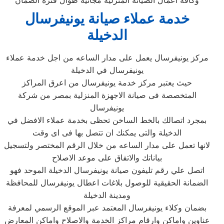
وكافة اعمال الصيانة المنزلية مجانية طوال فترة الضمان
خدمة عملاء صيانة يونيفرسال
الدخيلة
مركز يونيفرسال يعمل على مدار الساعه من اجل خدمة عملاء
يونيفرسال في الدخيلة
حيث يعتبر مركز خدمة يونيفرسال من اعرق المراكز
المتخصصة فى صيانة الاجهزة المنزلية بمصر من شركة
يونيفرسال
بمجرد اتصالك بالخط الساخن تحظى بخدمة عملاء الافضل في
الدخيلة والتى يمكنك ان تتصل بها فى اى وقت
لانها تعمل على مدار الساعه من خلال الرقم المختصر ولتسجيل
بياناتك والاتفاق على موعد الاصلاح
اتصل علي رقم تليفون صيانة يونيفرسال الدخيلة الموحد فهو
الضمانة الحقيقية للوصول بلاغات اعطال يونيفرسال للمحافظة
ومدينة الدخيلة
بضمان وكلاء يونيفرسال المعتمد عبر الموقع الرسمي لمعرفة
عناوين واماكن وارقام مراكز الخدمة والاصلاح واماكن المعارض