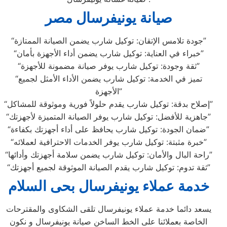
صيانة يونيفرسال مصر
“جودة تلامس الإتقان: توكيل شارب يضمن الصيانة الممتازة”
“خبراء في العناية: توكيل شارب يضمن أداء الأجهزة بأمان”
“ثقة وجودة: توكيل شارب يوفر صيانة مضمونة للأجهزة”
“تميز في الخدمة: توكيل شارب يضمن الأداء الأمثل لجميع
الأجهزة”
“إصلاح بدقة: توكيل شارب يقدم حلولاً فورية وموثوقة للمشاكل”
“جاهزية للأفضل: توكيل شارب يوفر الصيانة المتميزة لأجهزتك”
“ضمان الجودة: توكيل شارب يحافظ على أداء أجهزتك بكفاءة”
“خبرة مثبتة: توكيل شارب يوفر الخدمات الاحترافية لعملائه”
“راحة البال والأمان: توكيل شارب يضمن سلامة أجهزتك وأدائها”
“ثقة تدوم: توكيل شارب يقدم الصيانة الموثوقة لجميع أجهزتك”
خدمة عملاء يونيفرسال بحى السلام
يسعد دائما خدمة عملاء يونيفرسال تلقى الشكاوى والمقترحات
الخاصة بعملائنا على الخط الساخن صيانة يونيفرسال و نكون