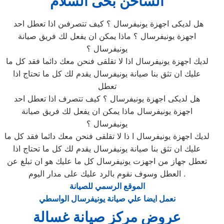
الساخن بحى السلام
هل لديكى اجهزة يونيفرسال ؟ كيف تتصرفىن اذا تعطل احد
اجهزة يونيفرسال ؟ ماذا يمكن ان يفعل لك فريق صيانة
يونيفرسال ؟
لديك اجهزة يونيفرسال اذا لا تقلقى فنحن معك دائما فقد كل ما
عليك ان تثق بنا صيانة يونيفرسال يقدم لك كل ما تحتاج اذا
تعطل
هل لديكى اجهزة يونيفرسال ؟ كيف تتصرف اذا تعطل احد
اجهزة يونيفرسال ماذا يمكن ان يفعل لك فريق صيانة
يونيفرسال ؟
لديك اجهزة يونيفرسال ا ذا لا تقلقى فنحن معك دائما فقد كل ما
عليك ان تثق بنا صيانة يونيفرسال يقدم لك كل ما تحتاج اذا
تعطل جهاز من اجهزت يونيفرسال كل ما عليك هو ان تبلغ عن
العطل وسوف نقوم بالرد عليك على مدار اليوم .
الموقع الرسمي للصيانة
نعمل ايضا علي صيانة يونيفرسال الواسطي
عروض مركز صيانة غسالة