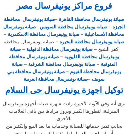
فروع مراكز يونيفرسال مصر
صيانة يونيفرسال محافظة القاهرة
–
صيانة يونيفرسال محافطة
الجيزة
–
صيانة يونيفرسال محافظة السويس
–
صيانة يونيفرسال
محافظة الاسماعيلية
–
صيانة يونيفرسال محافظة الاسكندرية
–
صيانة يونيفرسال محافظة البحيرة
– صيانة يونيفرسال محافظة
كفر الشيخ –
صيانة يونيفرسال محافظة الدقهلية
–
صيانة
يونيفرسال محافظة القليوبية
–
صيانة يونيفرسال محافظة
المنوفية
–
صيانة يونيفرسال محافظة الشرقية
–
صيانة
يونيفرسال محافظة الفيوم
– صيانة يونيفرسال محافظة بني
سويف
–
صيانة يونيفرسال محافظة الغربية
توكيل اجهزة يونيفرسال حى السلام
نرى أنه وفي الآونة الأخيرة زادت شهرة صيانة أجهزة يونيفرسال
المنزلية، لتطورها الكبير وبروز مزاياها بين باقي العلامات
الأخرى،
بجانب تميز خدماتها للصيانة وخدمات ما بعد البيع والكثير من
أسباب اختيار العميل لها وثقته الكبيرة بها وبما تنتجه،