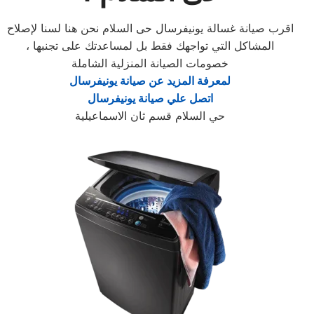
اقرب صيانة غسالة يونيفرسال حى السلام نحن هنا لسنا لإصلاح
المشاكل التي تواجهك فقط بل لمساعدتك على تجنبها ،
خصومات الصيانة المنزلية الشاملة
لمعرفة المزيد عن صيانة يونيفرسال
اتصل علي صيانة يونيفرسال
حي السلام قسم ثان الاسماعيلية