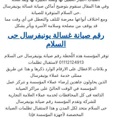
وفي هذا المقال سنقوم بتوضيح أماكن صيانة غسالة يونيفرسال
حى السلام المتوفرة للصيانة.
ومع اختلاف أنواعها معرضة للتلف والتعطل في أي وقت مما
قد يوقف من مصلحة وسلامة الأسرة ويأثر بشكل
رقم صيانة غسالة يونيفرسال حى
السلام
توفر المؤسسة هذه اللّحظة رقم صيانة يونيفرسال حى السلام
01112124913 لاستقبال تظلمات
و بلاغات الاعطال على الارقام الوارد ذكرها و هذا عن طريق
ممثلى خدمة عملاء يونيفرسال
الذين يحاولون جاهدين إرضاء عملاء المؤسسة و تتركز عمل
المؤسسة في الوقت الحاليّ على مراكز الصيانة
الذائعة فى كل المحافظات لخدمة عملاء العلامة التجارية
للشركة وتقدم المؤسسة رقم صيانة يونيفرسال
حى السلام متحد لكل المدن و هذا لاستقبال تظلمات الصيانة
المخصصة لأجهزة المؤسسة فإذا