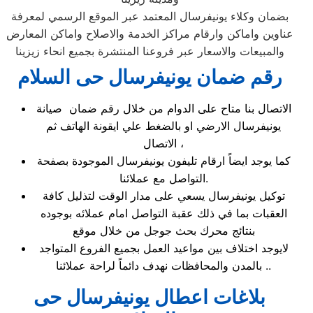
بضمان وكلاء يونيفرسال المعتمد عبر الموقع الرسمي لمعرفة
عناوين واماكن وارقام مراكز الخدمة والاصلاح واماكن المعارض
والمبيعات والاسعار عبر فروعنا المنتشرة بجميع انحاء زيزينا
رقم ضمان يونيفرسال حى السلام
الاتصال بنا متاح على الدوام من خلال رقم ضمان صيانة
يونيفرسال الارضي او بالضغط علي ايقونة الهاتف ثم
الاتصال ،
كما يوجد ايضاً ارقام تليفون يونيفرسال الموجودة بصفحة
التواصل مع عملائنا.
توكيل يونيفرسال يسعي على مدار الوقت لتذليل كافة
العقبات بما في ذلك عقبة التواصل امام عملائه بوجوده
بنتائج محرك بحث جوجل من خلال موقع
لايوجد اختلاف بين مواعيد العمل بجميع الفروع المتواجد
بالمدن والمحافظات نهدف دائماً لراحة عملائنا ..
بلاغات اعطال يونيفرسال حى