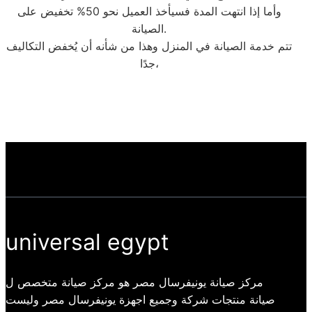
وأما إذا انتهت المدة فسيأخذ العميل نحو 50% تخفيض على
الصيانة.
تتم خدمة الصيانة في المنزل وهذا من شأنه أن يُخفض التكاليف
جدًا،
universal egypt
مركز صيانة يونيفرسال مصر هو مركز صيانة متخصص ل
صيانة منتجات شركة وجميع اجهزة يونيفرسال مصر وليست