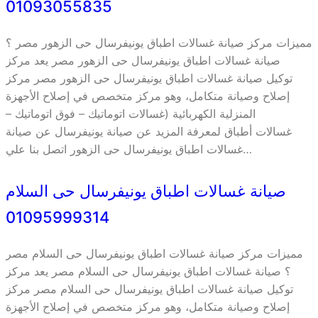
01093055835
مميزات مركز صيانة غسالات اطباق يونيفرسال حى الزهور مصر ؟
صيانة غسالات اطباق يونيفرسال حى الزهور مصر يعد مركز
توكيل صيانة غسالات اطباق يونيفرسال حى الزهور مصر مركز
إصلاح وصيانة متكامل، وهو مركز متخصص في إصلاح الأجهزة
المنزلية الكهربائية (غسالات اتوماتيك – فوق اتوماتيك –
غسالات أطباق لمعرفة المزيد عن صيانة يونيفرسال عن صيانة
غسالات اطباق يونيفرسال حى الزهور اتصل بنا علي…
صيانة غسالات اطباق يونيفرسال حى السلام
01095999314
مميزات مركز صيانة غسالات اطباق يونيفرسال حى السلام مصر
؟ صيانة غسالات اطباق يونيفرسال حى السلام مصر يعد مركز
توكيل صيانة غسالات اطباق يونيفرسال حى السلام مصر مركز
إصلاح وصيانة متكامل، وهو مركز متخصص في إصلاح الأجهزة