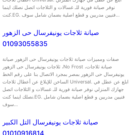
نوفر صيانة فورية للـ غسالات و الثلاجات اتصل نصلك اينما
كنت.EG. فنيين مدربين و قطع اصلية بضمان شامل سوف…
صيانة ثلاجات يونيفرسال حى الزهور
01093055835
صفات ومميزات صيانة ثلاجات يونيفرسال حى الزهور صيانة
ثلاجات يونيفرسال حى الزهور ،No Frost ،صيانة ثلاجات
يونيفرسال حى الزهور بمصر بمجرد الاتصال بنا على رقم الخط
الساخن للإبلاغ عن أعطال ثلاجات Universal. ابلغ عن عطل في
جهازك المنزلي نوفر صيانة فورية للـ غسالات و الثلاجات اتصل
نصلك اينما كنت.EG. فنيين مدربين و قطع اصلية بضمان شامل
سوف…
صيانة ثلاجات يونيفرسال التل الكبير
01010916814