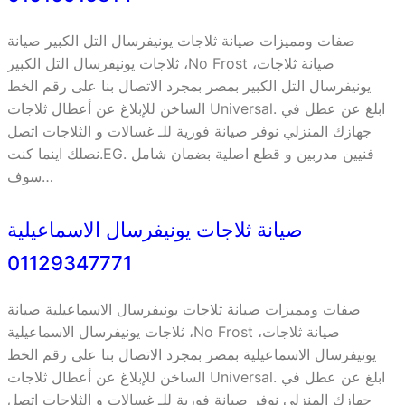
صفات ومميزات صيانة ثلاجات يونيفرسال التل الكبير صيانة
ثلاجات يونيفرسال التل الكبير ،No Frost ،صيانة ثلاجات
يونيفرسال التل الكبير بمصر بمجرد الاتصال بنا على رقم الخط
الساخن للإبلاغ عن أعطال ثلاجات Universal. ابلغ عن عطل في
جهازك المنزلي نوفر صيانة فورية للـ غسالات و الثلاجات اتصل
نصلك اينما كنت.EG. فنيين مدربين و قطع اصلية بضمان شامل
سوف…
صيانة ثلاجات يونيفرسال الاسماعيلية
01129347771
صفات ومميزات صيانة ثلاجات يونيفرسال الاسماعيلية صيانة
ثلاجات يونيفرسال الاسماعيلية ،No Frost ،صيانة ثلاجات
يونيفرسال الاسماعيلية بمصر بمجرد الاتصال بنا على رقم الخط
الساخن للإبلاغ عن أعطال ثلاجات Universal. ابلغ عن عطل في
جهازك المنزلي نوفر صيانة فورية للـ غسالات و الثلاجات اتصل