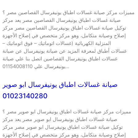
مميزات مركز صيانة غسالات اطباق يونيفرسال القصاصين مصر ؟
صيانة غسالات اطباق يونيفرسال القصاصين مصر يعد مركز
توكيل صيانة غسالات اطباق يونيفرسال القصاصين مصر مركز
إصلاح وصيانة متكامل، وهو مركز متخصص في إصلاح الأجهزة
المنزلية الكهربائية (غسالات اتوماتيك – فوق اتوماتيك –
غسالات أطباق لمعرفة المزيد عن صيانة يونيفرسال عن صيانة
غسالات اطباق يونيفرسال القصاصين اتصل بنا علي صيانة
يونيفرسال علي 01154008110…
صيانة غسالات اطباق يونيفرسال ابو صوير
01023140280
مميزات مركز صيانة غسالات اطباق يونيفرسال ابو صوير مصر ؟
صيانة غسالات اطباق يونيفرسال ابو صوير مصر يعد مركز
توكيل صيانة غسالات اطباق يونيفرسال ابو صوير مصر مركز
إصلاح وصيانة متكامل، وهو مركز متخصص في إصلاح الأجهزة