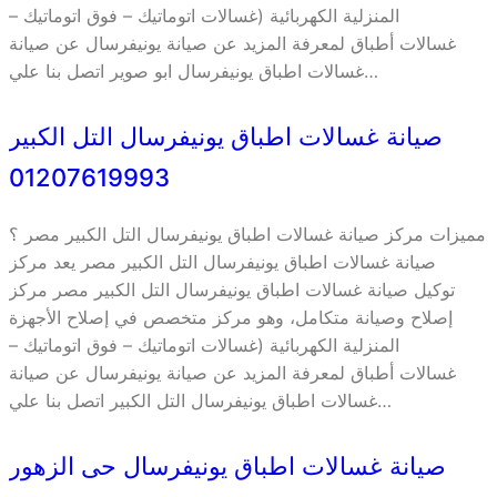
المنزلية الكهربائية (غسالات اتوماتيك – فوق اتوماتيك –
غسالات أطباق لمعرفة المزيد عن صيانة يونيفرسال عن صيانة
غسالات اطباق يونيفرسال ابو صوير اتصل بنا علي…
صيانة غسالات اطباق يونيفرسال التل الكبير
01207619993
مميزات مركز صيانة غسالات اطباق يونيفرسال التل الكبير مصر ؟
صيانة غسالات اطباق يونيفرسال التل الكبير مصر يعد مركز
توكيل صيانة غسالات اطباق يونيفرسال التل الكبير مصر مركز
إصلاح وصيانة متكامل، وهو مركز متخصص في إصلاح الأجهزة
المنزلية الكهربائية (غسالات اتوماتيك – فوق اتوماتيك –
غسالات أطباق لمعرفة المزيد عن صيانة يونيفرسال عن صيانة
غسالات اطباق يونيفرسال التل الكبير اتصل بنا علي…
صيانة غسالات اطباق يونيفرسال حى الزهور