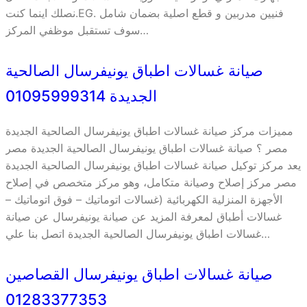
نصلك اينما كنت.EG. فنيين مدربين و قطع اصلية بضمان شامل
سوف تستقبل موظفي المركز…
صيانة غسالات اطباق يونيفرسال الصالحية
الجديدة 01095999314
مميزات مركز صيانة غسالات اطباق يونيفرسال الصالحية الجديدة
مصر ؟ صيانة غسالات اطباق يونيفرسال الصالحية الجديدة مصر
يعد مركز توكيل صيانة غسالات اطباق يونيفرسال الصالحية الجديدة
مصر مركز إصلاح وصيانة متكامل، وهو مركز متخصص في إصلاح
الأجهزة المنزلية الكهربائية (غسالات اتوماتيك – فوق اتوماتيك –
غسالات أطباق لمعرفة المزيد عن صيانة يونيفرسال عن صيانة
غسالات اطباق يونيفرسال الصالحية الجديدة اتصل بنا علي…
صيانة غسالات اطباق يونيفرسال القصاصين
01283377353