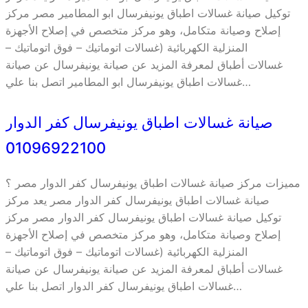
توكيل صيانة غسالات اطباق يونيفرسال ابو المطامير مصر مركز
إصلاح وصيانة متكامل، وهو مركز متخصص في إصلاح الأجهزة
المنزلية الكهربائية (غسالات اتوماتيك – فوق اتوماتيك –
غسالات أطباق لمعرفة المزيد عن صيانة يونيفرسال عن صيانة
غسالات اطباق يونيفرسال ابو المطامير اتصل بنا علي…
صيانة غسالات اطباق يونيفرسال كفر الدوار
01096922100
مميزات مركز صيانة غسالات اطباق يونيفرسال كفر الدوار مصر ؟
صيانة غسالات اطباق يونيفرسال كفر الدوار مصر يعد مركز
توكيل صيانة غسالات اطباق يونيفرسال كفر الدوار مصر مركز
إصلاح وصيانة متكامل، وهو مركز متخصص في إصلاح الأجهزة
المنزلية الكهربائية (غسالات اتوماتيك – فوق اتوماتيك –
غسالات أطباق لمعرفة المزيد عن صيانة يونيفرسال عن صيانة
غسالات اطباق يونيفرسال كفر الدوار اتصل بنا علي…