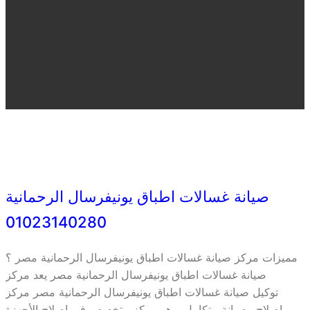
صيانة غسالات اطباق يونيفرسال الرحمانية
01023140280
مميزات مركز صيانة غسالات اطباق يونيفرسال الرحمانية مصر ؟
صيانة غسالات اطباق يونيفرسال الرحمانية مصر يعد مركز
توكيل صيانة غسالات اطباق يونيفرسال الرحمانية مصر مركز
إصلاح وصيانة متكامل، وهو مركز متخصص في إصلاح الأجهزة