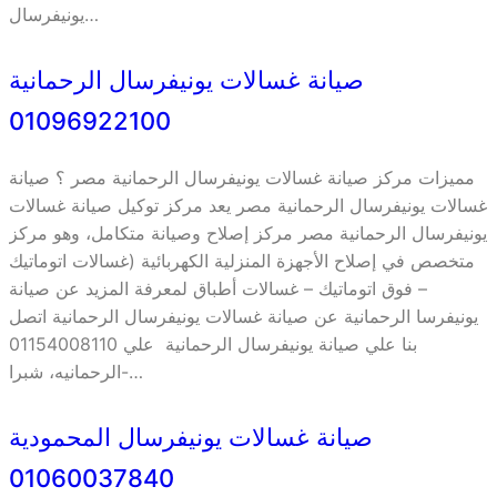
يونيفرسال…
صيانة غسالات يونيفرسال الرحمانية
01096922100
مميزات مركز صيانة غسالات يونيفرسال الرحمانية مصر ؟ صيانة
غسالات يونيفرسال الرحمانية مصر يعد مركز توكيل صيانة غسالات
يونيفرسال الرحمانية مصر مركز إصلاح وصيانة متكامل، وهو مركز
متخصص في إصلاح الأجهزة المنزلية الكهربائية (غسالات اتوماتيك
– فوق اتوماتيك – غسالات أطباق لمعرفة المزيد عن صيانة
يونيفرسا الرحمانية عن صيانة غسالات يونيفرسال الرحمانية اتصل
بنا علي صيانة يونيفرسال الرحمانية علي 01154008110
-الرحمانيه، شبرا…
صيانة غسالات يونيفرسال المحمودية
01060037840