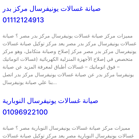
صيانة غسالات يونيفرسال مركز بدر
01112124913
مميزات مركز صيانة غسالات يونيفرسال مركز بدر مصر ؟ صيانة
غسالات يونيفرسال مركز بدر مصر يعد مركز توكيل صيانة غسالات
يونيفرسال مركز بدر مصر مركز إصلاح وصيانة متكامل، وهو مركز
متخصص في إصلاح الأجهزة المنزلية الكهربائية (غسالات اتوماتيك
– فوق اتوماتيك – غسالات أطباق لمعرفة المزيد عن صيانة
يونيفرسا مركز بدر عن صيانة غسالات يونيفرسال مركز بدر اتصل
بنا علي صيانة يونيفرسال…
صيانة غسالات يونيفرسال النوبارية
01096922100
مميزات مركز صيانة غسالات يونيفرسال النوبارية مصر ؟ صيانة
غسالات يونيفرسال النوبارية مصر يعد مركز توكيل صيانة غسالات