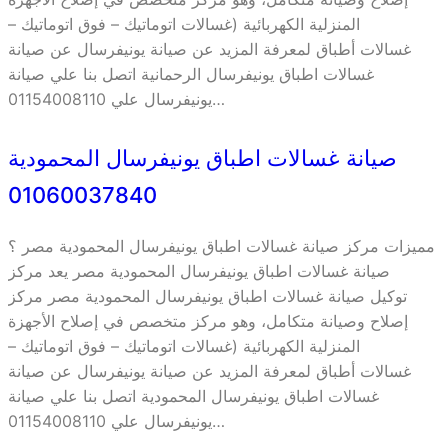
المنزلية الكهربائية (غسالات اتوماتيك – فوق اتوماتيك –
غسالات أطباق لمعرفة المزيد عن صيانة يونيفرسال عن صيانة
غسالات اطباق يونيفرسال الرحمانية اتصل بنا علي صيانة
يونيفرسال علي 01154008110…
صيانة غسالات اطباق يونيفرسال المحمودية
01060037840
مميزات مركز صيانة غسالات اطباق يونيفرسال المحمودية مصر ؟
صيانة غسالات اطباق يونيفرسال المحمودية مصر يعد مركز
توكيل صيانة غسالات اطباق يونيفرسال المحمودية مصر مركز
إصلاح وصيانة متكامل، وهو مركز متخصص في إصلاح الأجهزة
المنزلية الكهربائية (غسالات اتوماتيك – فوق اتوماتيك –
غسالات أطباق لمعرفة المزيد عن صيانة يونيفرسال عن صيانة
غسالات اطباق يونيفرسال المحمودية اتصل بنا علي صيانة
يونيفرسال علي 01154008110…