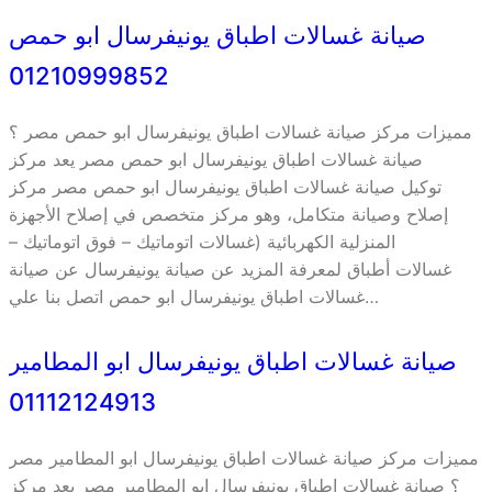
صيانة غسالات اطباق يونيفرسال ابو حمص
01210999852
مميزات مركز صيانة غسالات اطباق يونيفرسال ابو حمص مصر ؟
صيانة غسالات اطباق يونيفرسال ابو حمص مصر يعد مركز
توكيل صيانة غسالات اطباق يونيفرسال ابو حمص مصر مركز
إصلاح وصيانة متكامل، وهو مركز متخصص في إصلاح الأجهزة
المنزلية الكهربائية (غسالات اتوماتيك – فوق اتوماتيك –
غسالات أطباق لمعرفة المزيد عن صيانة يونيفرسال عن صيانة
غسالات اطباق يونيفرسال ابو حمص اتصل بنا علي…
صيانة غسالات اطباق يونيفرسال ابو المطامير
01112124913
مميزات مركز صيانة غسالات اطباق يونيفرسال ابو المطامير مصر
؟ صيانة غسالات اطباق يونيفرسال ابو المطامير مصر يعد مركز