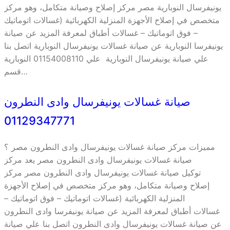
يونيفرسال النوبارية مصر مركز إصلاح وصيانة متكامل، وهو مركز
متخصص في إصلاح الأجهزة المنزلية الكهربائية (غسالات اتوماتيك
– فوق اتوماتيك – غسالات أطباق لمعرفة المزيد عن صيانة
يونيفرسا النوبارية عن صيانة غسالات يونيفرسال النوبارية اتصل بنا
علي صيانة يونيفرسال النوبارية علي 01154008110 النوبارية
قسم…
صيانة غسالات يونيفرسال وادى النطرون
01129347771
مميزات مركز صيانة غسالات يونيفرسال وادى النطرون مصر ؟
صيانة غسالات يونيفرسال وادى النطرون مصر يعد مركز
توكيل صيانة غسالات يونيفرسال وادى النطرون مصر مركز
إصلاح وصيانة متكامل، وهو مركز متخصص في إصلاح الأجهزة
المنزلية الكهربائية (غسالات اتوماتيك – فوق اتوماتيك –
غسالات أطباق لمعرفة المزيد عن صيانة يونيفرسا وادى النطرون
عن صيانة غسالات يونيفرسال وادى النطرون اتصل بنا علي صيانة