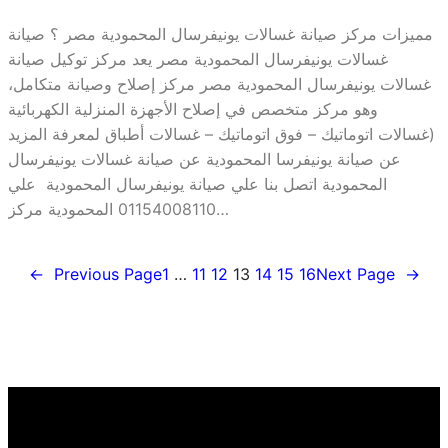
مميزات مركز صيانة غسالات يونيفرسال المحمودية مصر ؟ صيانة
غسالات يونيفرسال المحمودية مصر يعد مركز توكيل صيانة
غسالات يونيفرسال المحمودية مصر مركز إصلاح وصيانة متكامل،
وهو مركز متخصص في إصلاح الأجهزة المنزلية الكهربائية
(غسالات اتوماتيك – فوق اتوماتيك – غسالات أطباق لمعرفة المزيد
عن صيانة يونيفرسا المحمودية عن صيانة غسالات يونيفرسال
المحمودية اتصل بنا علي صيانة يونيفرسال المحمودية علي
01154008110 المحمودية مركز…
←
Previous Page
1
…
11
12
13
14
15
16
Next Page
→