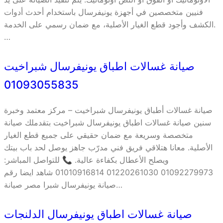
فنيين متخصصين في أجهزة يونيفرسال باستخدام أحدث أدوات
الكشف وأجود قطع الغيار الأصلية، مع ضمان رسمي على الخدمة.
…
صيانة غسالات اطباق يونيفرسال شبراخيت
01093055835
صيانة غسالات أطباق يونيفرسال شبراخيت – مركز معتمد وخبرة
سنين صيانة غسالات اطباق يونيفرسال شبراخيت بتقدملك صيانة
متخصصة وسريعة مع ضمان حقيقي على جميع قطع الغيار
الأصلية. معانا هتلاقي فريق فني مدرّب جاهز يوصل لحد باب بيتك
ويصلح الأعطال بكفاءة عالية. 📞 للتواصل المباشر:
01092279973 01220261030 01010916814 شاهد ايضا رقم
صيانة يونيفرسال شبرا مصر صيانة…
صيانة غسالات اطباق يونيفرسال الدلنجات