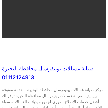
صيانة غسالات يونيفرسال محافظة البحيرة
01112124913
مركز صيانة غسالات يونيفرسال محافظة البحيرة – خدمة موثوقة
بين يديك صيانة غسالات يونيفرسال محافظة البحيرة توفر لك
أفضل خدمات الإصلاح الفوري لجميع موديلات الغسالات، سواء
الأوتوماتيك أو الفوق أو النص أوتوماتيك. يتم تنفيذ الصيانة على يد