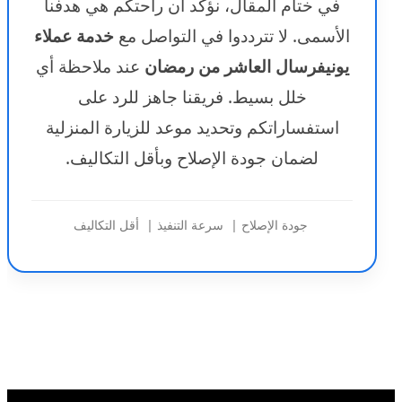
في ختام المقال، نؤكد أن راحتكم هي هدفنا
الأسمى. لا تترددوا في التواصل مع
خدمة عملاء
يونيفرسال العاشر من رمضان
عند ملاحظة أي
خلل بسيط. فريقنا جاهز للرد على
استفساراتكم وتحديد موعد للزيارة المنزلية
لضمان جودة الإصلاح وبأقل التكاليف.
جودة الإصلاح | سرعة التنفيذ | أقل التكاليف