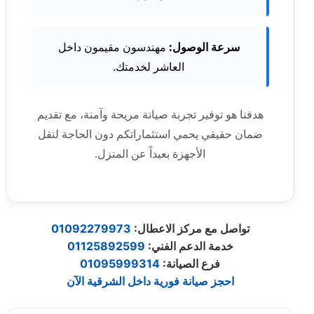
سرعة الوصول:
مهندسون مقيمون داخل
العاشر لخدمتك.
هدفنا هو توفير تجربة صيانة مريحة وآمنة، مع تقديم
ضمان حقيقي يحمي استثماراتكم دون الحاجة لنقل
الأجهزة بعيداً عن المنزل.
:تواصل مع مركز الاعطال
01092279973
:خدمة الدعم الفني
01125892599
:فرع الصيانة
01095999314
احجز صيانة فورية داخل الشرقية الآن