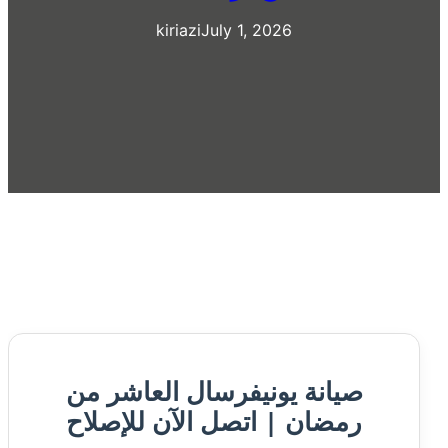
kiriazi
July 1, 2026
صيانة يونيفرسال العاشر من
رمضان | اتصل الآن للإصلاح