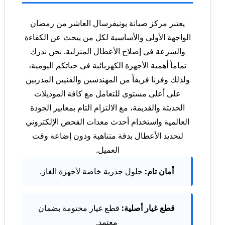
يعتبر مركز صيانة يونيفرسال العاشر من رمضان
الواجهة الأولى والأساسية لكل من يبحث عن الكفاءة
والسرعة في إصلاح الأعطال المنزلية. نحن ندرك
تماماً أهمية الأجهزة الكهربائية في حياتكم اليومية،
ولذلك وفرنا فريقاً من المهندسين والفنيين المدربين
على أعلى مستوى للتعامل مع كافة الموديلات
الحديثة والقديمة، مع الالتزام التام بمعايير الجودة
العالمية واستخدام أحدث معدات الفحص الإلكتروني
لتحديد الأعطال بدقة متناهية ودون إضاعة وقت
العميل.
أمان تام:
حلول جذرية خاصة لأجهزة الغاز.
قطع غيار أصلية:
قطع غيار مختومة بضمان
معتمد.