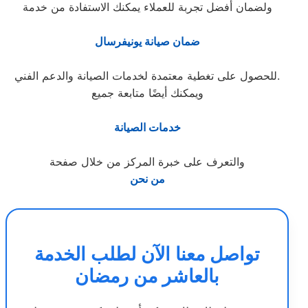
ولضمان أفضل تجربة للعملاء يمكنك الاستفادة من خدمة
ضمان صيانة يونيفرسال
للحصول على تغطية معتمدة لخدمات الصيانة والدعم الفني.
ويمكنك أيضًا متابعة جميع
خدمات الصيانة
والتعرف على خبرة المركز من خلال صفحة
من نحن
تواصل معنا الآن لطلب الخدمة
بالعاشر من رمضان