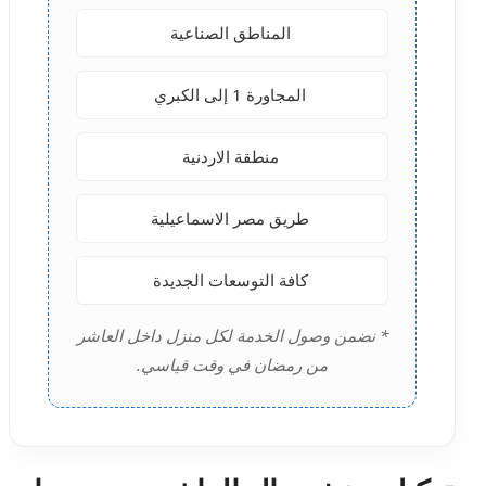
المناطق الصناعية
المجاورة 1 إلى الكبري
منطقة الاردنية
طريق مصر الاسماعيلية
كافة التوسعات الجديدة
* نضمن وصول الخدمة لكل منزل داخل العاشر
من رمضان في وقت قياسي.