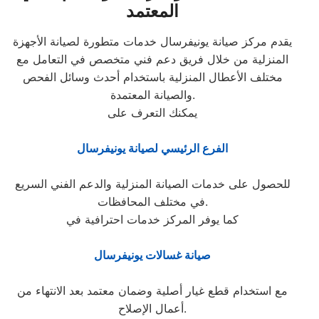
المعتمد
يقدم مركز صيانة يونيفرسال خدمات متطورة لصيانة الأجهزة
المنزلية من خلال فريق دعم فني متخصص في التعامل مع
مختلف الأعطال المنزلية باستخدام أحدث وسائل الفحص
والصيانة المعتمدة.
يمكنك التعرف على
الفرع الرئيسي لصيانة يونيفرسال
للحصول على خدمات الصيانة المنزلية والدعم الفني السريع
في مختلف المحافظات.
كما يوفر المركز خدمات احترافية في
صيانة غسالات يونيفرسال
مع استخدام قطع غيار أصلية وضمان معتمد بعد الانتهاء من
أعمال الإصلاح.