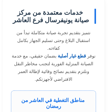
خدمات معتمدة من مركز
صيانة يونيفرسال فرع العاشر
نتميز بتقديم تجربة صيانة متكاملة تبدأ من
استقبال البلاغ وحتى تسليم الجهاز بكامل
كفاءته.
نوفر
قطع غيار أصلية
بضمان حقيقي، مع خدمة
الصيانة المنزلية الفورية لتجنب مخاطر النقل
ونلتزم بتقديم نصائح وقائية لإطالة العمر
الافتراضي لأجهزتكم.
مناطق التغطية في العاشر من
رمضان