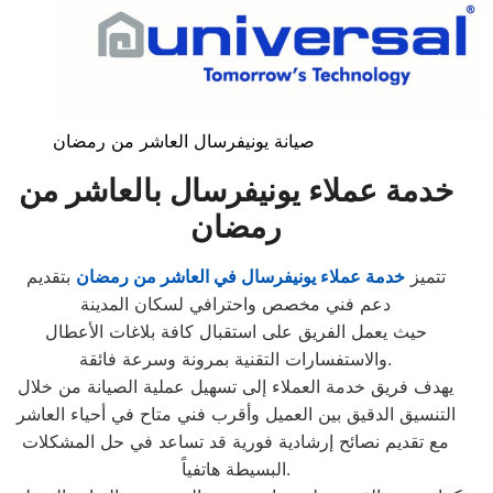
صيانة يونيفرسال العاشر من رمضان
خدمة عملاء يونيفرسال بالعاشر من
رمضان
تتميز
خدمة عملاء يونيفرسال في العاشر من رمضان
بتقديم
دعم فني مخصص واحترافي لسكان المدينة
حيث يعمل الفريق على استقبال كافة بلاغات الأعطال
والاستفسارات التقنية بمرونة وسرعة فائقة.
يهدف فريق خدمة العملاء إلى تسهيل عملية الصيانة من خلال
التنسيق الدقيق بين العميل وأقرب فني متاح في أحياء العاشر
مع تقديم نصائح إرشادية فورية قد تساعد في حل المشكلات
البسيطة هاتفياً.