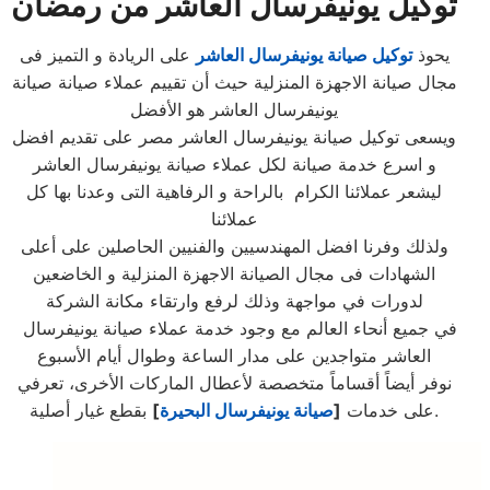
توكيل يونيفرسال العاشر من رمضان
يحوذ
توكيل صيانة يونيفرسال العاشر
على الريادة و التميز فى
مجال صيانة الاجهزة المنزلية حيث أن تقييم عملاء صيانة صيانة
يونيفرسال العاشر هو الأفضل
ويسعى توكيل صيانة يونيفرسال العاشر مصر على تقديم افضل
و اسرع خدمة صيانة لكل عملاء صيانة يونيفرسال العاشر
ليشعر عملائنا الكرام بالراحة و الرفاهية التى وعدنا بها كل
عملائنا
ولذلك وفرنا افضل المهندسيين والفنيين الحاصلين على أعلى
الشهادات فى مجال الصيانة الاجهزة المنزلية و الخاضعين
لدورات في مواجهة وذلك لرفع وارتقاء مكانة الشركة
في جميع أنحاء العالم مع وجود خدمة عملاء صيانة يونيفرسال
العاشر متواجدين على مدار الساعة وطوال أيام الأسبوع
نوفر أيضاً أقساماً متخصصة لأعطال الماركات الأخرى، تعرفي
بقطع غيار أصلية.
على خدمات
[
صيانة يونيفرسال البحيرة
]