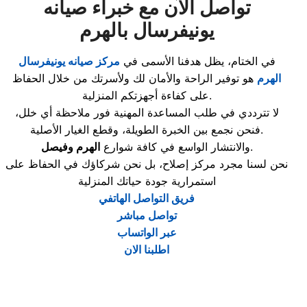
تواصل الآن مع خبراء صيانه
يونيفرسال بالهرم
في الختام، يظل هدفنا الأسمى في
مركز صيانه يونيفرسال
الهرم
هو توفير الراحة والأمان لك ولأسرتك من خلال الحفاظ
على كفاءة أجهزتكم المنزلية.
لا تترددي في طلب المساعدة المهنية فور ملاحظة أي خلل،
فنحن نجمع بين الخبرة الطويلة، وقطع الغيار الأصلية.
.
والانتشار الواسع في كافة شوارع
الهرم وفيصل
نحن لسنا مجرد مركز إصلاح، بل نحن شركاؤك في الحفاظ على
استمرارية جودة حياتك المنزلية
فريق التواصل الهاتفي
تواصل مباشر
عبر الواتساب
اطلبنا الان