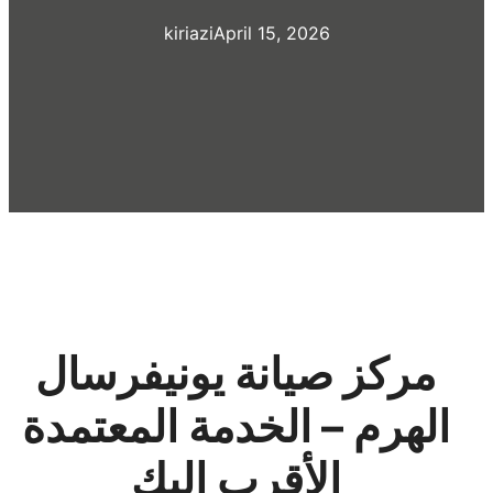
kiriazi
April 15, 2026
مركز صيانة يونيفرسال
الهرم – الخدمة المعتمدة
الأقرب إليك