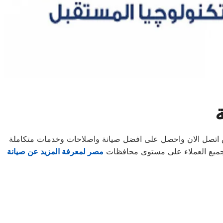
اق اتصل الان واحصل على افضل صيانة واصلاحات وخدمات متكاملة
 لجميع العملاء على مستوى محافظات
مصر لمعرفة المزيد عن صيانة