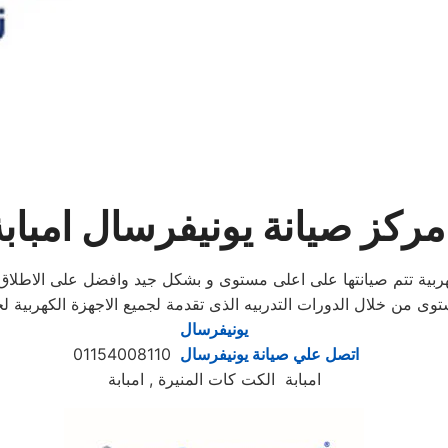
مركز صيانة يونيفرسال امبابة
كهربية تتم صيانتها على اعلى مستوى و بشكل جيد وافضل على الاطل
توى من خلال الدورات التدربيه الذى تقدمة لجميع الاجهزة الكهربية
يونيفرسال
اتصل علي صيانة يونيفرسال
01154008110
امبابة الكت كات المنيرة , امبابة