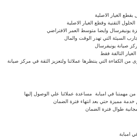
بقطع الغيار الاصلية
لول التقنية وقطع الغيار الاصلية
جهزة يونيفرسال وايضا متوسط العمر الافتراضي
ركز صيانة يونيفرسال
لغيار التالفة فقط
من الكفاءة التي ينتظرها عملائنا ولتعزيز الثقة في مركز صيانة
ن مهمتنا في امبابة مساعدة عملائنا علي الوصول إليها
خدمة مميزة حتي بعد انتهاء فترة الضمان
 مجانية طوال فترة الضمان
 امبابة