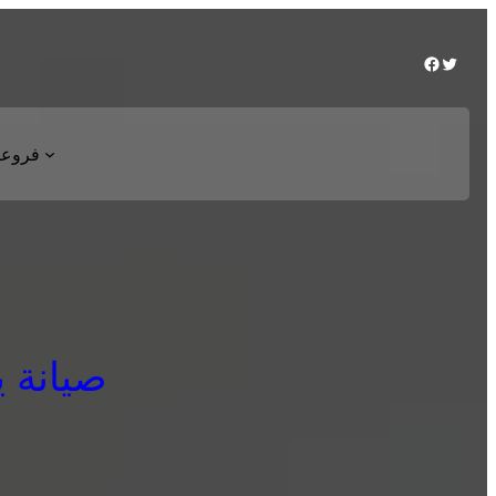
Facebook
Twitter
فروعن
صيانة يون