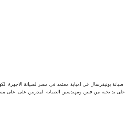
صيانة يونيفرسال في امبابة معتمد فى مصر لصيانة الاجهزة ال
على يد نخبة من فنين ومهندسين الصيانة المدربين على اعلى مس