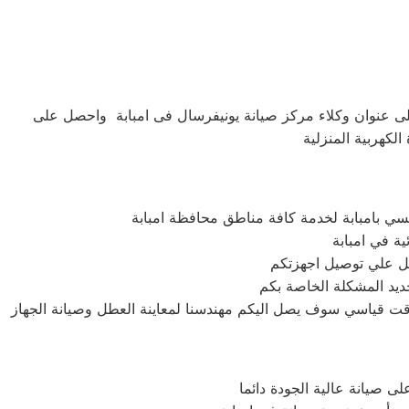
لى عنوان وكلاء مركز صيانة يونيفرسال فى امبابة واحصل على
لكهربية المنزلية
ي بامبابة لخدمة كافة مناطق محافظة امبابة
ية في امبابة
ديد المشكلة الخاصة بكم
ى صيانة عالية الجودة دائما