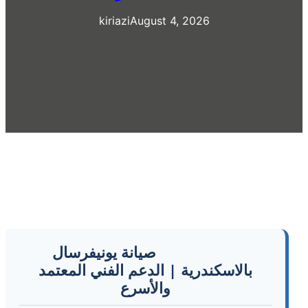
kiriazi
August 4, 2026
صيانة يونيفرسال
بالاسكندرية | الدعم الفني المعتمد
والأسرع