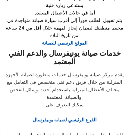
يستدعي زيارة فنية
أما في حالات الأعطال المعقدة
يتم تحويل الطلب فوراً إلى أقرب سيارة صيانة متواجدة في
محيط منطقتك لضمان إنجاز المهمة خلال أقل من 24 ساعة
من تاريخ البلاغ.
الموقع الرسمي للصيانة
خدمات صيانة يونيفرسال والدعم الفني
المعتمد
يقدم مركز صيانة يونيفرسال خدمات متطورة لصيانة الأجهزة
المنزلية من خلال فريق دعم فني متخصص في التعامل مع
مختلف الأعطال المنزلية باستخدام أحدث وسائل الفحص
والصيانة المعتمدة.
يمكنك التعرف على
الفرع الرئيسي لصيانة يونيفرسال
للحصول على خدمات الصيانة المنزلية والدعم الفني السريع