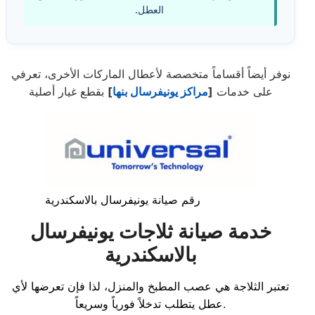
العطل.
نوفر أيضاً أقساماً متخصصة لأعطال الماركات الأخرى، تعرفي
على خدمات
[
مراكز يونيفرسال بنها
]
بقطع غيار أصلية
رقم صيانة يونيفرسال بالاسكندرية
خدمة صيانة ثلاجات يونيفرسال
بالاسكندرية
تعتبر الثلاجة هي عصب المطبخ والمنزل، لذا فإن تعرضها لأي
عطل يتطلب تدخلاً فورياً وسريعاً.