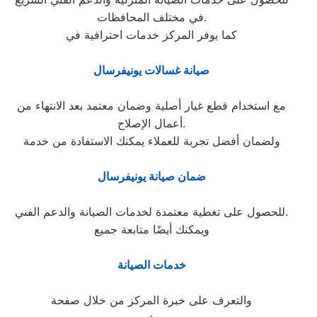
في مختلف المحافظات.
كما يوفر المركز خدمات احترافية في
صيانة غسالات يونيفرسال
مع استخدام قطع غيار أصلية وضمان معتمد بعد الانتهاء من
أعمال الإصلاح.
ولضمان أفضل تجربة للعملاء يمكنك الاستفادة من خدمة
ضمان صيانة يونيفرسال
للحصول على تغطية معتمدة لخدمات الصيانة والدعم الفني.
ويمكنك أيضًا متابعة جميع
خدمات الصيانة
والتعرف على خبرة المركز من خلال صفحة