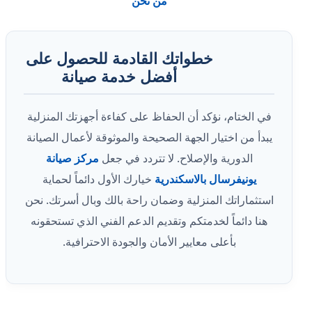
من نحن
خطواتك القادمة للحصول على
أفضل خدمة صيانة
في الختام، نؤكد أن الحفاظ على كفاءة أجهزتك المنزلية
يبدأ من اختيار الجهة الصحيحة والموثوقة لأعمال الصيانة
الدورية والإصلاح. لا تتردد في جعل
مركز صيانة
يونيفرسال بالاسكندرية
خيارك الأول دائماً لحماية
استثماراتك المنزلية وضمان راحة بالك وبال أسرتك. نحن
هنا دائماً لخدمتكم وتقديم الدعم الفني الذي تستحقونه
بأعلى معايير الأمان والجودة الاحترافية.