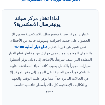
لماذا تختار مركز صيانة
يونيفرسال الاسكندرية؟
اختيارك لمركز صيانة يونيفرسال بالاسكندرية يضمن لك
الحصول على خدمة احترافية وموثوقة خالية من الأخطاء.
نحن نتميز عن غيرنا بتقديم
قطع غيار أصلية 100%
بالضمان المعتمد، مما يحمي جهازك من مخاطر قطع الغيار
المقلدة التي تتلف سريعاً. بالإضافة إلى ذلك، نوفر أسطول
سيارات مجهزاً بالكامل يجوب كافة أحياء المحافظة لتلبية
طلباتكم فوراً دون الحاجة لنقل الجهاز إلى مقر المركز إلا
في الحالات النادرة جداً، مما يوفر عليك الوقت والجهد
والتكاليف الإضافية، كل ذلك بأسعار تنافسية تناسب
الجميع.