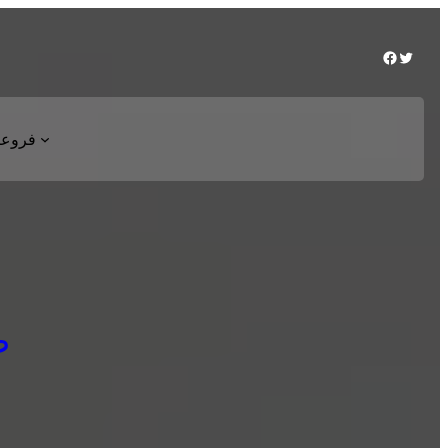
Facebook
Twitter
فروعن
ص