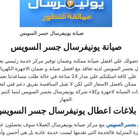
صيانة يونيفرسال جسر السويس
صيانة يونيفرسال جسر السويس
حصولك علي افضل صيانة ممكنة وضمان توفير مركز خدمة رئيسي 
ل
بجسر السويس لديه تعاقد مع افضل صيانة و ضمان الاجهزة الكهرب
دار 24 ساعة في حالة طلب مساعدتنا نعمل علي توصيل اجهزتكم
ممكن بافضل الاسعار التي لكن لا تقبل المنافسة بفريق دعم فني لتح
ت الصيانة لاجهزة وكلاء شركة يونيفرسال بجسر السويس اينما كنتم
الجهاز.
بلاغات اعطال يونيفرسال جسر السوي
ل بجسر السويس
مع مركز صيانة يونيفرسال العملاء سوف يحصلون على 
ة المنزلية فالخدمة التي نقدمها ليست خدمة عادية بل هي أحسن 