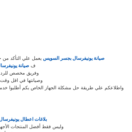
صيانة يونيفرسال بجسر السويس
يعمل علي التأكد من 
ف
صيانة يونيفرسا
وفريق مخصص للرد علي كافة اسئلتكم علي م
وصيانتها في اقل وقت 
واطلاعكم علي طريقة حل مشكلة الجهاز الخاص بكم أطلبوا خدما
بلاغات اعطال يونيفرسا
وليس فقط أفضل المنتجات الأجهز