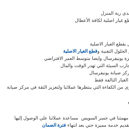
دى ربة المنزل
قطع الغيار الاصلية
لحلول التقنية و
قطع الغيار الاصلية
جهزة يونيفرسال وايضا متوسط العمر الافتراضي
ركز صيانة يونيفرسال
لغيار التالفة فقط
من الكفاءة التي ينتظرها عملائنا ولتعزيز الثقة في مركز صيانة
 مهمتنا في جسر السويس مساعدة عملائنا علي الوصول إليها
ديم خدمة مميزة حتي بعد انتهاء
فترة الضمان