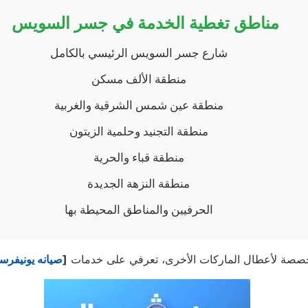
مناطق تغطية الخدمة في جسر السويس
شارع جسر السويس الرئيسي بالكامل
منطقة الألف مسكن
منطقة عين شمس الشرقية والغربية
منطقة التجنيد وحلمية الزيتون
منطقة قباء والحرية
منطقة النزهة الجديدة
الحرفيين والمناطق المحيطة بها
متخصصة لأعطال الماركات الأخرى، تعرفي على خدمات
[
صيانه يونيفرسا