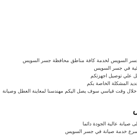
بجسر السويس لخدمة كافة مناطق محافظة جسر السويس
ائية في جسر السويس
ديد المشكلة الخاصة بكم
 خلال وقت قياسي سوف يصل اليكم مهندسنا لمعاينة العطل وصيانة
س
صيانة عالية الجودة دائما
وأسرع خدمة صيانة في جسر السويس