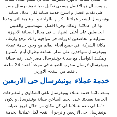
يونيفرسال هو الأفضل ويسعى توكيل صيانة يونيفرسال مصر
على تقديم افضل و اسرع خدمة صيانة لكل عملاء صيانة
يونيفرسال ليشعر عملائنا الكرام بالراحة و الرفاهية التى وعدنا
بها كل عملائنا ولذلك وفرنا افضل المهندسيين والفنيين
الحاصلين على أعلى الشهادات فى مجال الصيانة الاجهزة
المنزلية و الخاضعين لدورات في مواجهة وذلك لرفع وارتقاء
مكانة الشركة في جميع أنحاء العالم مع وجود خدمة عملاء
يونيفرسال متواجدين على مدار الساعة وطوال أيام الأسبوع
ويمكنك التواصل مع صيانة يونيفرسال مصر على رقم صيانة
يونيفرسال لارسال مندوب الصيانة فى موعد أقصاه 24 ساعة
فقط من استلام الاوردر .
خدمة عملاء يونيفرسال حى الاربعين
يسعد دائما خدمة عملاء يونيفرسال تلقى الشكاوى والمقترحات
الخاصة بعملائنا على الخط الساخن صيانة يونيفرسال و نكون
دائما فى دعم عملائنا فى كل مكان من خلال فريق صيانة
يونيفرسال حى الاربعين و نرجو ان نقدم لكل عملائنا الخدمة