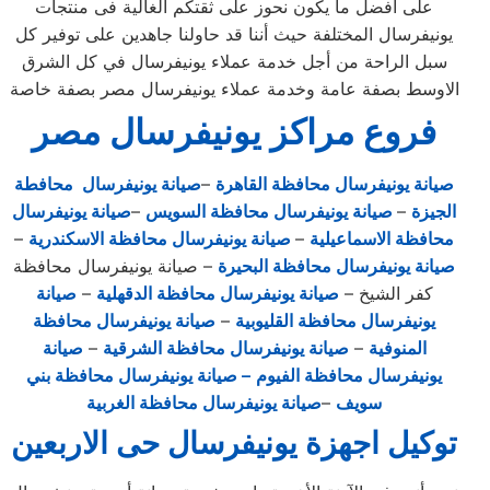
على أفضل ما يكون نحوز على ثقتكم الغالية فى منتجات
يونيفرسال المختلفة حيث أننا قد حاولنا جاهدين على توفير كل
سبل الراحة من أجل خدمة عملاء يونيفرسال في كل الشرق
الاوسط بصفة عامة وخدمة عملاء يونيفرسال مصر بصفة خاصة
فروع مراكز يونيفرسال مصر
صيانة يونيفرسال محافظة القاهرة
–
صيانة يونيفرسال محافطة
الجيزة
–
صيانة يونيفرسال محافظة السويس
–
صيانة يونيفرسال
محافظة الاسماعيلية
–
صيانة يونيفرسال محافظة الاسكندرية
–
صيانة يونيفرسال محافظة البحيرة
– صيانة يونيفرسال محافظة
كفر الشيخ –
صيانة يونيفرسال محافظة الدقهلية
–
صيانة
يونيفرسال محافظة القليوبية
–
صيانة يونيفرسال محافظة
المنوفية
–
صيانة يونيفرسال محافظة الشرقية
–
صيانة
يونيفرسال محافظة الفيوم
– صيانة يونيفرسال محافظة بني
سويف
–
صيانة يونيفرسال محافظة الغربية
توكيل اجهزة يونيفرسال حى الاربعين