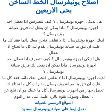
اصلاح يونيفرسال الخط الساخن
بحى الاربعين
هل لديكى اجهزة يونيفرسال ؟ كيف تتصرفىن اذا تعطل احد
اجهزة يونيفرسال ؟ ماذا يمكن ان يفعل لك فريق صيانة
يونيفرسال ؟
لديك اجهزة يونيفرسال اذا لا تقلقى فنحن معك دائما فقد كل ما
عليك ان تثق بنا صيانة يونيفرسال يقدم لك كل ما تحتاج اذا
تعطل
هل لديكى اجهزة يونيفرسال ؟ كيف تتصرف اذا تعطل احد
اجهزة يونيفرسال ماذا يمكن ان يفعل لك فريق صيانة
يونيفرسال ؟
لديك اجهزة يونيفرسال ا ذا لا تقلقى فنحن معك دائما فقد كل ما
عليك ان تثق بنا صيانة يونيفرسال يقدم لك كل ما تحتاج اذا
تعطل جهاز من اجهزت يونيفرسال كل ما عليك هو ان تبلغ عن
العطل وسوف نقوم بالرد عليك على مدار اليوم .
الموقع الرسمي للصيانة
نعمل ايضا علي صيانة يونيفرسال سمنود