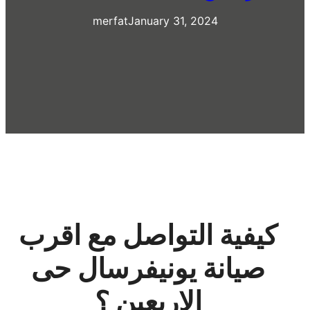
merfat
January 31, 2024
كيفية التواصل مع اقرب
صيانة يونيفرسال حى
الاربعين ؟