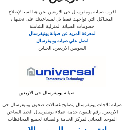
اقرب صيانة يونيفرسال حى الاربعين نحن هنا لسنا لإصلاح
المشاكل التي تواجهك فقط بل لمساعدتك على تجنبها ،
خصومات الصيانة المنزلية الشاملة
لمعرفة المزيد عن صيانة يونيفرسال
اتصل علي صيانة يونيفرسال
السويس الاربعين، الجناين
صيانة يونيفرسال حى الاربعين
صيانه ثلاجات يونيفرسال ,تصليح غسالات صحون يونيفرسال حى
الاربعين, رقم تليفون خدمة عملاء يونيفرسال الخط الساخن
الموحد المجاني لمركز الخدمة والصيانة لجميع المحافظات