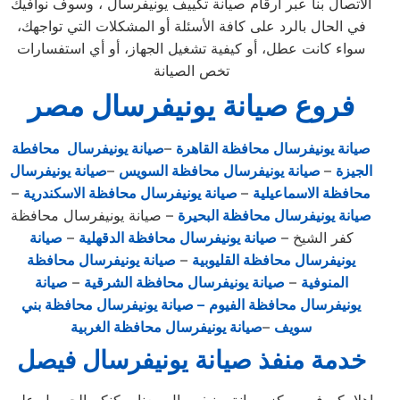
الاتصال بنا عبر أرقام صيانة تكييف يونيفرسال ، وسوف نوافيك
في الحال بالرد على كافة الأسئلة أو المشكلات التي تواجهك،
سواء كانت عطل، أو كيفية تشغيل الجهاز، أو أي استفسارات
تخص الصيانة
فروع صيانة يونيفرسال مصر
صيانة يونيفرسال محافظة القاهرة
–
صيانة يونيفرسال محافطة
الجيزة
–
صيانة يونيفرسال محافظة السويس
–
صيانة يونيفرسال
محافظة الاسماعيلية
–
صيانة يونيفرسال محافظة الاسكندرية
–
صيانة يونيفرسال محافظة البحيرة
– صيانة يونيفرسال محافظة
كفر الشيخ –
صيانة يونيفرسال محافظة الدقهلية
–
صيانة
يونيفرسال محافظة القليوبية
–
صيانة يونيفرسال محافظة
المنوفية
–
صيانة يونيفرسال محافظة الشرقية
–
صيانة
يونيفرسال محافظة الفيوم
– صيانة يونيفرسال محافظة بني
سويف
–
صيانة يونيفرسال محافظة الغربية
خدمة منفذ صيانة يونيفرسال فيصل