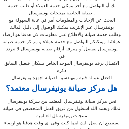
بك أو التواصل مع أحد ممثلي خدمة العملاء أو طلب خدمة
صيانة الخاصة بمنتجات يونيفرسال .
البحث عن الإجابات والمعلومات أمر في غاية السهولة مع
يونيفرسال عبر الإنترنت يمكنك الوصول إلى دليل المالك
وطلب خدمة صيانة والاطلاع على معلومات لان هدفنا هو ارضاء
عملائنا. ويمكنكم التواصل مع خدمة عملاء و مراكز خدمة صيانة
يونيفرسال بفيصل أو معرفة أرقام صيانة يونيفرسال لا تتردد
في
الاتصال برقم يونيفرسال الموحد الخاص بسكان فيصل السابق
ذكره
افضل عمالة فنية ومهندسين لصيانة اجهزة يونيفرسال
هل مركز صيانة يونيفرسال معتمد؟
نحن مركز صيانة يونيفرسال المعتمد من شركة يونيفرسال
نملك وبحمد الله اسطول من فريق العمل المتخصص فى صيانة
منتجات يونيفرسال العالمية
نستطيع ان نصل اليك اينما كنت وفى اى وقت هدفنا هو ارضاء