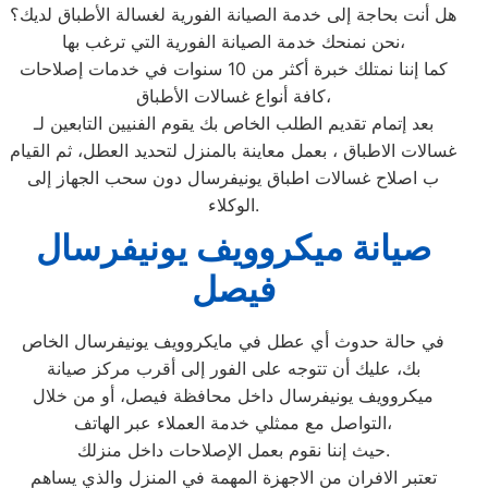
هل أنت بحاجة إلى خدمة الصيانة الفورية لغسالة الأطباق لديك؟
نحن نمنحك خدمة الصيانة الفورية التي ترغب بها،
كما إننا نمتلك خبرة أكثر من 10 سنوات في خدمات إصلاحات
كافة أنواع غسالات الأطباق،
بعد إتمام تقديم الطلب الخاص بك يقوم الفنيين التابعين لـ
غسالات الاطباق ، بعمل معاينة بالمنزل لتحديد العطل، ثم القيام
ب اصلاح غسالات اطباق يونيفرسال دون سحب الجهاز إلى
الوكلاء.
صيانة ميكروويف يونيفرسال
فيصل
في حالة حدوث أي عطل في مايكروويف يونيفرسال الخاص
بك، عليك أن تتوجه على الفور إلى أقرب مركز صيانة
ميكروويف يونيفرسال داخل محافظة فيصل، أو من خلال
التواصل مع ممثلي خدمة العملاء عبر الهاتف،
حيث إننا نقوم بعمل الإصلاحات داخل منزلك.
تعتبر الافران من الاجهزة المهمة في المنزل والذي يساهم