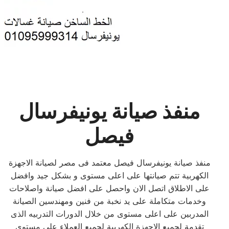
منفذ صيانة يونيفرسال
فيصل
منفذ صيانة يونيفرسال فيصل معتمد فى مصر لصيانة الاجهزة
الكهربية تتم صيانتها على اعلى مستوى و بشكل جيد وافضل
على الاطلاق اتصل الان واحصل على افضل صيانة واصلاحات
وخدمات متكاملة على يد نخبة من فنين ومهندسين الصيانة
المدربين على اعلى مستوى من خلال الدورات التدربيه الذى
تقدمة لجميع الاجهزة الكهربية لجميع العملاء على مستوى