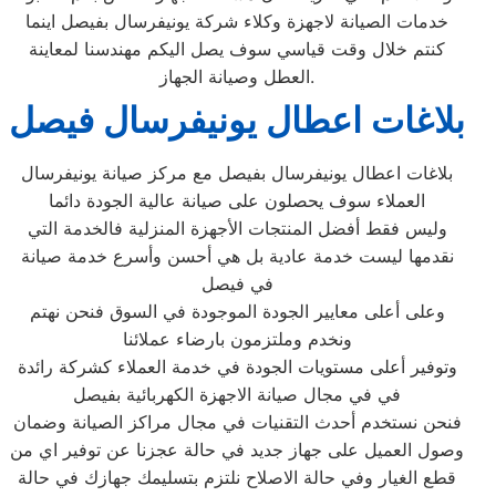
خدمات الصيانة لاجهزة وكلاء شركة يونيفرسال بفيصل اينما
كنتم خلال وقت قياسي سوف يصل اليكم مهندسنا لمعاينة
العطل وصيانة الجهاز.
بلاغات اعطال يونيفرسال فيصل
بلاغات اعطال يونيفرسال بفيصل مع مركز صيانة يونيفرسال
العملاء سوف يحصلون على صيانة عالية الجودة دائما
وليس فقط أفضل المنتجات الأجهزة المنزلية فالخدمة التي
نقدمها ليست خدمة عادية بل هي أحسن وأسرع خدمة صيانة
في فيصل
وعلى أعلى معايير الجودة الموجودة في السوق فنحن نهتم
ونخدم وملتزمون بارضاء عملائنا
وتوفير أعلى مستويات الجودة في خدمة العملاء كشركة رائدة
في في مجال صيانة الاجهزة الكهربائية بفيصل
فنحن نستخدم أحدث التقنيات في مجال مراكز الصيانة وضمان
وصول العميل على جهاز جديد في حالة عجزنا عن توفير اي من
قطع الغيار وفي حالة الاصلاح نلتزم بتسليمك جهازك في حالة