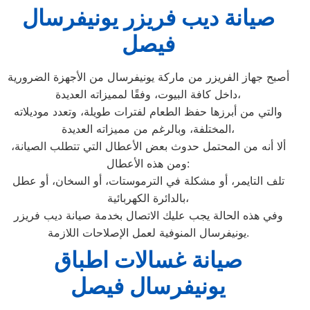
صيانة ديب فريزر يونيفرسال
فيصل
أصبح جهاز الفريزر من ماركة يونيفرسال من الأجهزة الضرورية
داخل كافة البيوت، وفقًا لمميزاته العديدة،
والتي من أبرزها حفظ الطعام لفترات طويلة، وتعدد موديلاته
المختلفة، وبالرغم من مميزاته العديدة،
ألا أنه من المحتمل حدوث بعض الأعطال التي تتطلب الصيانة،
ومن هذه الأعطال:
تلف التايمر، أو مشكلة في الترموستات، أو السخان، أو عطل
بالدائرة الكهربائية،
وفي هذه الحالة يجب عليك الاتصال بخدمة صيانة ديب فريزر
يونيفرسال المنوفية لعمل الإصلاحات اللازمة.
صيانة غسالات اطباق
يونيفرسال فيصل