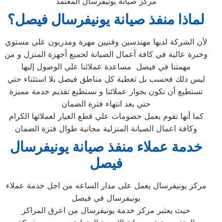
مركز صيانة يونيفرسال المعتمد
لماذا منفذ صيانة يونيفرسال فيصل؟
لأن الشركة لديها مهندسين وفنيين مهرة ومدربون علي مستوي
وخبرة عالية في كافة أعمال الصيانة لجميع أجهزة المنزل و من
مهمتنا في فيصل مساعدة عملائنا علي الوصول إليها
ليس ذلك فحسب بل تغطية كل مناطق فيصل بلا استثناء حتي
نستطيع أن نكون بجوار عملائنا و نستطيع تقديم خدمة مميزة
حتي بعد انتهاء فترة الضمان
كما أنها تقوم بعمل خصومات علي قطع الغيار لعملائها الكرام
وكافة اعمال الصيانة المنزلية مجانية طوال فترة الضمان
خدمة عملاء منفذ صيانة يونيفرسال
فيصل
مركز يونيفرسال يعمل على مدار الساعه من اجل خدمة عملاء
يونيفرسال في فيصل
حيث يعتبر مركز خدمة يونيفرسال من اعرق المراكز