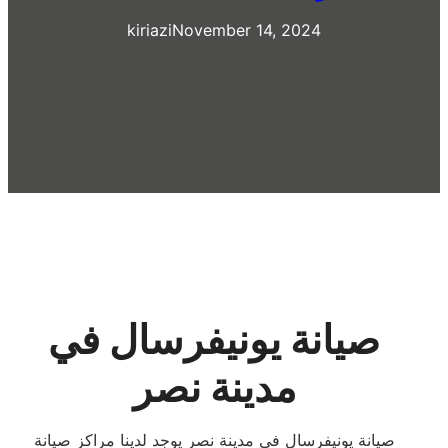
kiriazi
November 14, 2024
صيانة يونيفرسال في
مدينة نصر
صيانة يونيفرسال في مدينة نصر يوجد لدينا مراكز صيانة