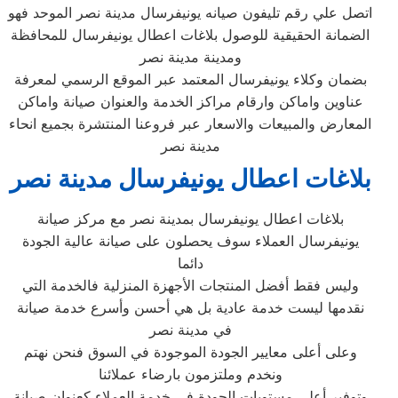
اتصل علي رقم تليفون صيانه يونيفرسال مدينة نصر الموحد فهو
الضمانة الحقيقية للوصول بلاغات اعطال يونيفرسال للمحافظة
ومدينة مدينة نصر
بضمان وكلاء يونيفرسال المعتمد عبر الموقع الرسمي لمعرفة
عناوين واماكن وارقام مراكز الخدمة والعنوان صيانة واماكن
المعارض والمبيعات والاسعار عبر فروعنا المنتشرة بجميع انحاء
مدينة نصر
بلاغات اعطال يونيفرسال مدينة نصر
بلاغات اعطال يونيفرسال بمدينة نصر مع مركز صيانة
يونيفرسال العملاء سوف يحصلون على صيانة عالية الجودة
دائما
وليس فقط أفضل المنتجات الأجهزة المنزلية فالخدمة التي
نقدمها ليست خدمة عادية بل هي أحسن وأسرع خدمة صيانة
في مدينة نصر
وعلى أعلى معايير الجودة الموجودة في السوق فنحن نهتم
ونخدم وملتزمون بارضاء عملائنا
وتوفير أعلى مستويات الجودة في خدمة العملاء كعنوان صيانة