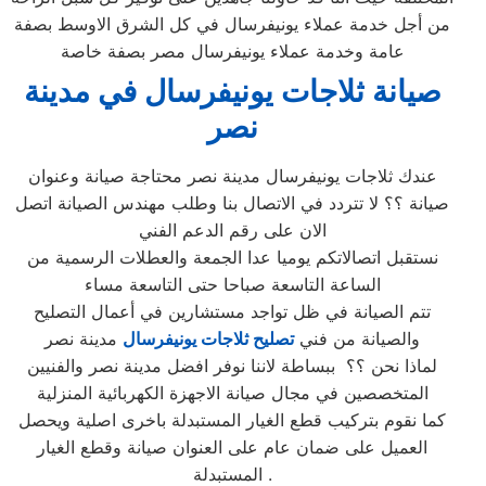
من أجل خدمة عملاء يونيفرسال في كل الشرق الاوسط بصفة
عامة وخدمة عملاء يونيفرسال مصر بصفة خاصة
صيانة ثلاجات يونيفرسال في مدينة
نصر
عندك ثلاجات يونيفرسال مدينة نصر محتاجة صيانة وعنوان
صيانة ؟؟ لا تتردد في الاتصال بنا وطلب مهندس الصيانة اتصل
الان على رقم الدعم الفني
نستقبل اتصالاتكم يوميا عدا الجمعة والعطلات الرسمية من
الساعة التاسعة صباحا حتى التاسعة مساء
تتم الصيانة في ظل تواجد مستشارين في أعمال التصليح
والصيانة من فني
تصليح ثلاجات يونيفرسال
مدينة نصر
لماذا نحن ؟؟ ببساطة لاننا نوفر افضل مدينة نصر والفنيين
المتخصصين في مجال صيانة الاجهزة الكهربائية المنزلية
كما نقوم بتركيب قطع الغيار المستبدلة باخرى اصلية ويحصل
العميل على ضمان عام على العنوان صيانة وقطع الغيار
المستبدلة .