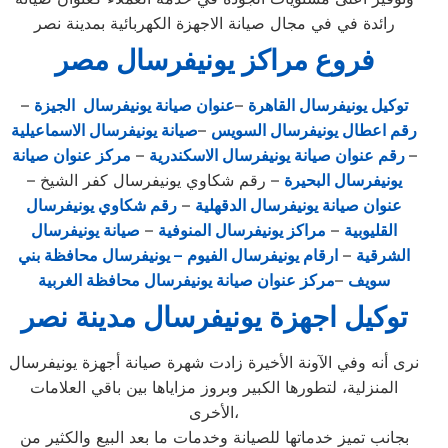
رائدة في في مجال صيانة الاجهزة الكهربائية بمدينة نصر
فروع مراكز يونيفرسال مصر
توكيل يونيفرسال القاهرة
–
عنوان صيانة يونيفرسال الجيزة
–
رقم اعطال يونيفرسال السويس
–
صيانة يونيفرسال الاسماعيلية
–
رقم عنوان صيانة يونيفرسال الاسكندرية
–
مركز عنوان صيانة
يونيفرسال البحيرة
– رقم شكاوي يونيفرسال كفر الشيخ –
عنوان صيانة يونيفرسال الدقهلية
–
رقم شكاوي يونيفرسال
القليوبية
–
مراكز يونيفرسال المنوفية
–
صيانة يونيفرسال
الشرقية
–
ارقام يونيفرسال الفيوم
– يونيفرسال محافظة بني
سويف
–
مركز عنوان صيانة يونيفرسال محافظة الغربية
توكيل اجهزة يونيفرسال مدينة نصر
نرى أنه وفي الآونة الأخيرة زادت شهرة صيانة أجهزة يونيفرسال
المنزلية، لتطورها الكبير وبروز مزاياها بين باقي العلامات
الأخرى،
بجانب تميز خدماتها للصيانة وخدمات ما بعد البيع والكثير من