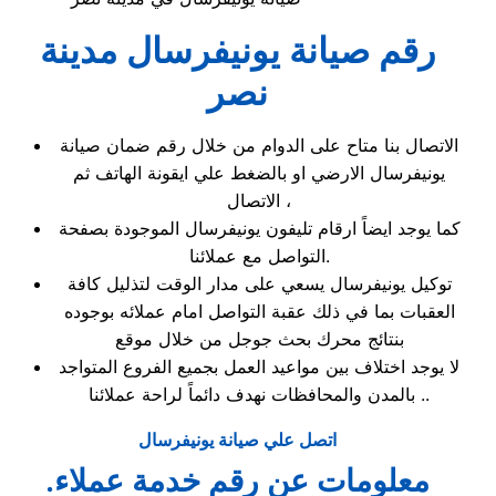
رقم صيانة يونيفرسال مدينة
نصر
الاتصال بنا متاح على الدوام من خلال رقم ضمان صيانة
يونيفرسال الارضي او بالضغط علي ايقونة الهاتف ثم
الاتصال ،
كما يوجد ايضاً ارقام تليفون يونيفرسال الموجودة بصفحة
التواصل مع عملائنا.
توكيل يونيفرسال يسعي على مدار الوقت لتذليل كافة
العقبات بما في ذلك عقبة التواصل امام عملائه بوجوده
بنتائج محرك بحث جوجل من خلال موقع
لا يوجد اختلاف بين مواعيد العمل بجميع الفروع المتواجد
بالمدن والمحافظات نهدف دائماً لراحة عملائنا ..
اتصل علي صيانة يونيفرسال
.معلومات عن رقم خدمة عملاء