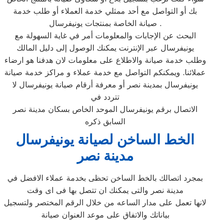
بك أو التواصل مع أحد ممثلي خدمة العملاء أو طلب خدمة
صيانة الخاصة بمنتجات يونيفرسال .
البحث عن الإجابات والمعلومات أمر في غاية السهولة مع
يونيفرسال عبر الإنترنت يمكنك الوصول إلى دليل المالك
وطلب خدمة صيانة والاطلاع على معلومات لان هدفنا هو ارضاء
عملائنا. ويمكنكم التواصل مع خدمة عملاء و مراكز خدمة صيانة
يونيفرسال بمدينة نصر أو معرفة أرقام صيانة يونيفرسال لا
تتردد في
الاتصال برقم يونيفرسال الموحد الخاص بسكان مدينة نصر
السابق ذكره
الخط الساخن لصيانة يونيفرسال
مدينة نصر
بمجرد اتصالك بالخط الساخن تحظى بخدمة عملاء الافضل في
مدينة نصر والتى يمكنك ان تتصل بها فى اى وقت
لانها تعمل على مدار الساعه من خلال الرقم المختصر ولتسجيل
بياناتك والاتفاق على موعد العنوان صيانة