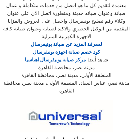
معتمدة لتقديم كل ما هو افضل من خدمات متكاملة واعمال
صيانة وعنوان صيانه حديثة ومتطورة اتصل الان على عنوان
وكلاء رقم تصليح يونيفرسال واحصل على العروض والمزايا
المقدمة من الوكيل الحصري والاكيد لصيانة وعنوان صيانة كافة
الاجهزة الكهربية المنزلية
لمعرفة المزيد عن صيانة يونيفرسال
كود خصم صيانة اجهزة يونيفرسال
شاهد أيضا
مركز صيانة يونيفرسال اهناسيا
مدينة نصر، محافظة القاهرة
المنطقة الأولى، مدينة نصر، محافظة القاهرة
مدينة نصر، عباس العقاد، المنطقة الأولى، مدينة نصر، محافظة
القاهرة
صيانة يونيفرسال في مدينة نصر