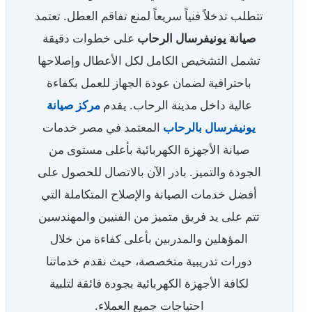
تتطلب تدخلاً فنياً سريعاً لمنع تفاقم العطل. تعتمد
صيانة يونيفرسال الرحاب
على خطوات دقيقة
تشمل التشخيص الكامل لكل الأعطال وإصلاحها
باحترافية لضمان عودة الجهاز للعمل بكفاءة
عالية داخل مدينة الرحاب. يقدم
مركز صيانة
يونيفرسال بالرحاب
المعتمد في مصر خدمات
صيانة الأجهزة الكهربائية بأعلى مستوى من
الجودة والتميز. بادر الآن بالاتصال للحصول على
أفضل خدمات الصيانة والإصلاح المتكاملة التي
تتم على يد فريق متميز من الفنيين والمهندسين
المؤهلين والمدربين بأعلى كفاءة من خلال
دورات تدريبية متخصصة، حيث نقدم خدماتنا
لكافة الأجهزة الكهربائية بجودة فائقة لتلبية
احتياجات جميع العملاء.