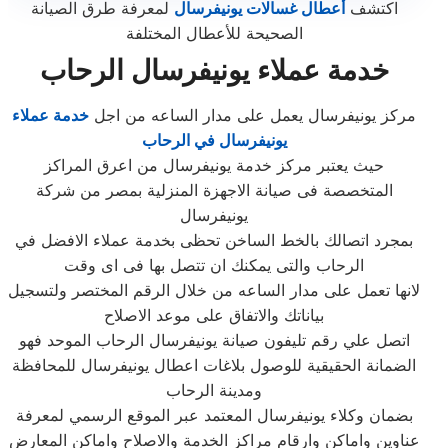
اكتشف
أعطال غسالات يونيفرسال
لمعرفة طرق الصيانة
الصحيحة للأعطال المختلفة
خدمة عملاء يونيفرسال الرحاب
مركز يونيفرسال يعمل على مدار الساعه من اجل
خدمة عملاء
يونيفرسال في الرحاب
حيث يعتبر مركز خدمة يونيفرسال من اعرق المراكز
المتخصصة فى صيانة الاجهزة المنزلية بمصر من شركة
يونيفرسال
بمجرد اتصالك بالخط الساخن تحظى بخدمة عملاء الافضل في
الرحاب والتى يمكنك ان تتصل بها فى اى وقت
لانها تعمل على مدار الساعه من خلال الرقم المختصر ولتسجيل
بياناتك والاتفاق على موعد الاصلاح
اتصل علي رقم تليفون صيانة يونيفرسال الرحاب الموحد فهو
الضمانة الحقيقية للوصول بلاغات اعطال يونيفرسال للمحافظة
ومدينة الرحاب
بضمان وكلاء يونيفرسال المعتمد عبر الموقع الرسمي لمعرفة
عناوين واماكن وارقام مراكز الخدمة والاصلاح واماكن المعارض