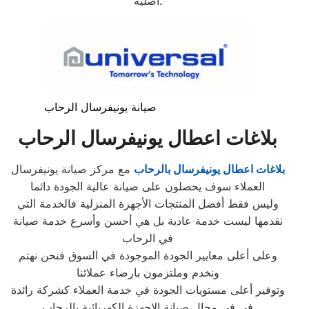
أصلية.
صيانة يونيفرسال الرحاب
بلاغات اعطال يونيفرسال الرحاب
بلاغات اعطال يونيفرسال بالرحاب
مع مركز صيانة يونيفرسال
العملاء سوف يحصلون على صيانة عالية الجودة دائما
وليس فقط أفضل المنتجات الأجهزة المنزلية فالخدمة التي
نقدمها ليست خدمة عادية بل هي أحسن وأسرع خدمة صيانة
في الرحاب
وعلى أعلى معايير الجودة الموجودة في السوق فنحن نهتم
ونخدم وملتزمون بارضاء عملائنا
وتوفير أعلى مستويات الجودة في خدمة العملاء كشركة رائدة
في في مجال صيانة الاجهزة الكهربائية بالرحاب