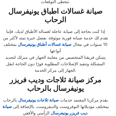
تتخطى التوقعات.
صيانة غسالات اطباق يونيفرسال
الرحاب
إذا كنت بحاجة إلى صيانة عاجلة لغسالة الأطباق لديك، فإننا
نقدم لك خدمة صيانة فورية موثوقة. بفضل خبرة تمتد لأكثر من
10 سنوات في مجال
صيانة غسالات أطباق يونيفرسال
بمختلف
أنواعها
يتمكن فريقنا المتخصص من معاينة الجهاز في منزلك لتحديد
المشكلة وتنفيذ الإصلاحات المطلوبة فورًا دون الحاجة لنقل
الجهاز إلى مركز الخدمة.
مركز صيانة ثلاجات وديب فريزر
يونيفرسال بالرحاب
يقدم مركزنا المعتمد خدمات
صيانة ثلاجات يونيفرسال
بالرحاب
بمختلف موديلاتها النوفروست والديفروست، بالإضافة إلى
صيانة
الرأسي والأفقي.
ديب فريزر يونيفرسال