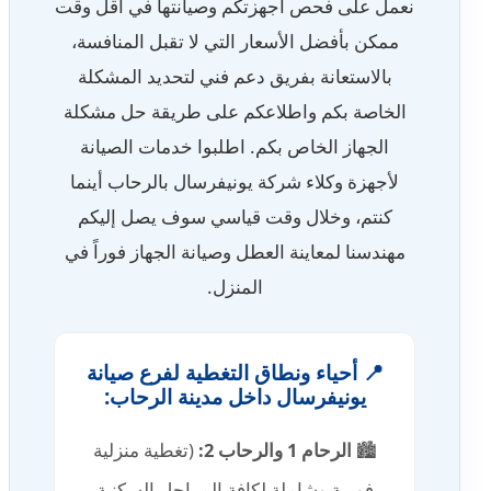
نعمل على فحص أجهزتكم وصيانتها في أقل وقت
ممكن بأفضل الأسعار التي لا تقبل المنافسة،
بالاستعانة بفريق دعم فني لتحديد المشكلة
الخاصة بكم واطلاعكم على طريقة حل مشكلة
الجهاز الخاص بكم. اطلبوا خدمات الصيانة
لأجهزة وكلاء شركة يونيفرسال بالرحاب أينما
كنتم، وخلال وقت قياسي سوف يصل إليكم
مهندسنا لمعاينة العطل وصيانة الجهاز فوراً في
المنزل.
📍 أحياء ونطاق التغطية لفرع صيانة
يونيفرسال داخل مدينة الرحاب:
🏙️
الرحام 1 والرحاب 2:
(تغطية منزلية
فورية وشاملة لكافة المراحل السكنية