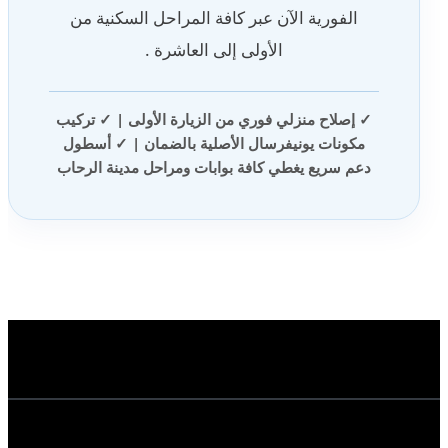
الفورية الآن عبر كافة المراحل السكنية من
الأولى إلى العاشرة .
✓ إصلاح منزلي فوري من الزيارة الأولى | ✓ تركيب
مكونات يونيفرسال الأصلية بالضمان | ✓ أسطول
دعم سريع يغطي كافة بوابات ومراحل مدينة الرحاب