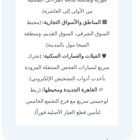
من الأولى إلى العاشرة).
🏢
المناطق والأسواق التجارية:
(محيط
السوق الشرقي، السوق القديم، ومنطقة
الميجا مول بالمدينة).
🛡️
الفيلات والعمارات السكنية:
(تحرك
سريع لسيارات الفحص المتنقلة المزودة
بأحدث أدوات التشخيص الإلكتروني).
🌱
القاهرة الجديدة ومحيطها:
(ربط
لوجستي سريع مع فرع التجمع الخامس
لتأمين قطع الغيار الأصلية فوراً).