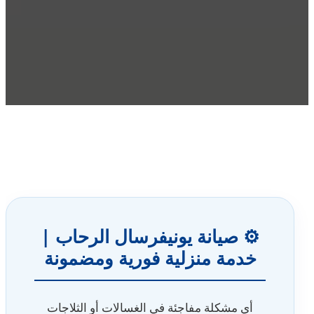
⚙️ صيانة يونيفرسال الرحاب |
خدمة منزلية فورية ومضمونة
أي مشكلة مفاجئة في الغسالات أو الثلاجات