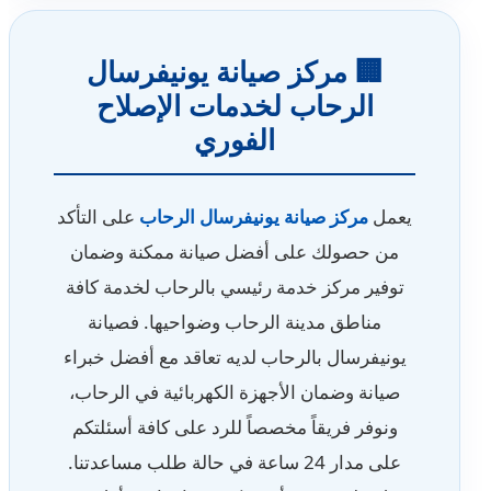
🏢 مركز صيانة يونيفرسال
الرحاب لخدمات الإصلاح
الفوري
يعمل
مركز صيانة يونيفرسال الرحاب
على التأكد
من حصولك على أفضل صيانة ممكنة وضمان
توفير مركز خدمة رئيسي بالرحاب لخدمة كافة
مناطق مدينة الرحاب وضواحيها. فصيانة
يونيفرسال بالرحاب لديه تعاقد مع أفضل خبراء
صيانة وضمان الأجهزة الكهربائية في الرحاب،
ونوفر فريقاً مخصصاً للرد على كافة أسئلتكم
على مدار 24 ساعة في حالة طلب مساعدتنا.