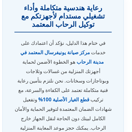
رعاية هندسية متكاملة وأداء
تشغيلي مستدام لأجهزتكم مع
توكيل الرحاب المعتمد
في ختام هذا الدليل، نؤكد أن اعتمادك على
خدمات
مركز صيانة يونيفرسال المعتمد في
مدينة الرحاب
هو الخطوة الأضمن لحماية
أجهزتك المنزلية من غسالات وثلاجات
وبوتاجازات وسخانات. نحن نلتزم بتأمين رعاية
فنية متكاملة تعتمد على الكفاءة والسرعة، مع
تركيب
قطع الغيار الأصلية 100%
وتفعيل
شهادات الضمان المعتمدة لتوفير الحماية والأمان
الكامل لبيتك دون الحاجة لنقل الجهاز خارج
الرحاب. يمكنك حجز موعد المعاينة المنزلية