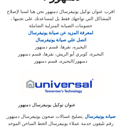
اقرب عنوان توكيل يونيفرسال دمنهور نحن هنا لسنا لإصلاح
المشاكل التي تواجهك فقط بل لمساعدتك على تجنبها ،
خصومات الصيانة المنزلية الشاملة
لمعرفة المزيد عن صيانة يونيفرسال
اتصل علي صيانة يونيفرسال
البحيره، نقرها، قسم دمنهور
البحيرة، كوبري أبو الريش، نقرها، قسم دمنهور
دمنهور/البحيره، قسم دمنهور
عنوان توكيل يونيفرسال دمنهور
صيانه يونيفرسال
,تصليح غسالات صحون يونيفرسال دمنهور,
رقم تليفون خدمة عملاء يونيفرسال الخط الساخن الموحد