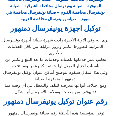
المنوفية
–
صيانة يونيفرسال محافظة الشرقية
–
صيانة
يونيفرسال محافظة الفيوم
– صيانة يونيفرسال محافظة بني
سويف
–
صيانة يونيفرسال محافظة الغربية
توكيل اجهزة يونيفرسال دمنهور
نرى أنه وفي الآونة الأخيرة زادت شهرة صيانة أجهزة يونيفرسال
المنزلية، لتطورها الكبير وبروز مزاياها بين باقي العلامات
الأخرى،
بجانب تميز خدماتها للصيانة وخدمات ما بعد البيع والكثير من
أسباب اختيار العميل لها وثقته الكبيرة بها وبما تنتجه،
وفي هذا المقال سنقوم بتوضيح أماكن عنوان توكيل يونيفرسال
دمنهور المتوفرة للصيانة.
ومع اختلاف أنواعها معرضة للتلف والتعطل في أي وقت مما
قد يوقف من مصلحة وسلامة الأسرة ويأثر بشكل
رقم عنوان توكيل يونيفرسال دمنهور
توفر المؤسسة هذه اللّحظة رقم صيانة يونيفرسال دمنهور