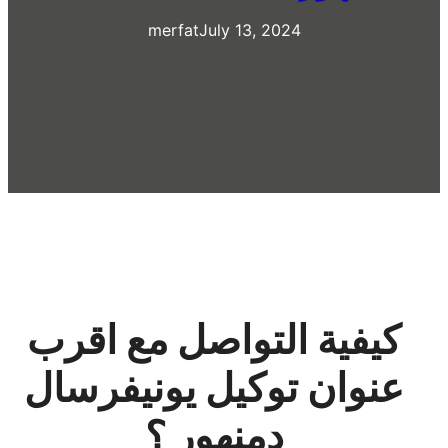
merfat
July 13, 2024
كيفية التواصل مع اقرب
عنوان توكيل يونيفرسال
دمنهور ؟