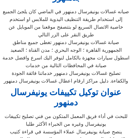
صيانه غسالات يونيفرسال دمنهور في الماضي كان يلجئ الجميع
إلى استخدام طريقة التنظيف اليدوية للملابس او استخدم
خاصية الاتصال السريع لو بتتصفح موقعنا من الموبايل عن
طريق النقر على الزر التالي
صيانة غسالات يونيفرسال دمنهور تغطى جميع مناطق
الجمهورية القاهرة ؛ الوجه البحري ؛ مدن القناة ؛ الصعيد
اسطول سيارات مجهزة بالكامل لنوفر اليك اسرع وافضل خدمة
صيانة في المحافظات التالية من خدمات
تصليح غسالات يونيفرسال دمنهور خدماتنا فائقة الجودة
والكفاءة. دليل مراكز ارقام اعطال غسالات يونيفرسال دمنهور
عنوان توكيل
تكييفات يونيفرسال
دمنهور
للبحث في أداء فريق المعمل المتكون من فني تصليح تكييفات
يونيفرسال وغيره من الخبراء الأكثر طلبا
ينصح صيانة يونيفرسال عملاء المؤسسة في قراءة كتيب