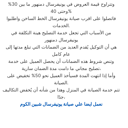
وتتراوح قيمة العروض في يونيفرسال دمنهور ما بين 30%
وحتى 40%
فاتصلوا على اقرب صيانة يونيفرسال الخط الساخن واطلبوا
الخدمات.
من الأسباب التي تجعل خدمة التصليح هينة التكلفة في
يونيفرسال دمنهور
هي أن التوكيل يُقدم العديد من الضمانات التي تبلغ مدتها إلى
عام كامل
وتنص شروط هذه الضمانات أن يحصل العميل على خدمة
تصليح مجاني ما دامت مدة الضمان سارية،
وأما إذا انتهت المدة فسيأخذ العميل نحو 50% تخفيض على
الصيانة.
تتم خدمة الصيانة في المنزل وهذا من شأنه أن يُخفض التكاليف
جدًا،
نعمل ايضا علي صيانة يونيفرسال شبين الكوم