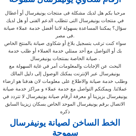
مرحبا بكم هل لديك مشكلة فى منتجات يونيفرسال أو أعطال
في منتجات يونيفرسال التى تتطلب الدعم الفنى أو هل لديك
سؤال؟ يمكننا المساعدة بسهولة لاننا أفضل خدمة عملاء صيانة
فى مصر.
سواء كنت ترغب بتسجيل بلاغ أو شكاوى صيانة بالمنتج الخاص
بك أو التواصل مع أحد ممثلي خدمة العملاء أو طلب خدمة
صيانة الخاصة بمنتجات يونيفرسال .
البحث عن الإجابات والمعلومات أمر في غاية السهولة مع
يونيفرسال عبر الإنترنت يمكنك الوصول إلى دليل المالك
وطلب خدمة صيانة والاطلاع على معلومات لان هدفنا هو ارضاء
عملائنا. ويمكنكم التواصل مع خدمة عملاء و مراكز خدمة صيانة
يونيفرسال بزيزينا أو معرفة أرقام صيانة يونيفرسال لا تتردد في
الاتصال برقم يونيفرسال الموحد الخاص بسكان زيزينا السابق
ذكره
الخط الساخن لصيانة يونيفرسال
سموحة