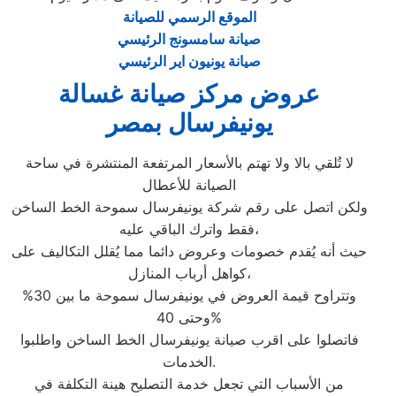
الموقع الرسمي للصيانة
صيانة سامسونج الرئيسي
صيانة يونيون اير الرئيسي
عروض مركز صيانة غسالة
يونيفرسال بمصر
لا تُلقي بالا ولا تهتم بالأسعار المرتفعة المنتشرة في ساحة
الصيانة للأعطال
ولكن اتصل على رقم شركة يونيفرسال سموحة الخط الساخن
فقط واترك الباقي عليه،
حيث أنه يُقدم خصومات وعروض دائما مما يُقلل التكاليف على
كواهل أرباب المنازل،
وتتراوح قيمة العروض في يونيفرسال سموحة ما بين 30%
وحتى 40%
فاتصلوا على اقرب صيانة يونيفرسال الخط الساخن واطلبوا
الخدمات.
من الأسباب التي تجعل خدمة التصليح هينة التكلفة في