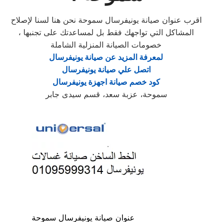
اقرب عنوان صيانة يونيفرسال سموحة نحن هنا لسنا لإصلاح
المشاكل التي تواجهك فقط بل لمساعدتك على تجنبها ،
خصومات الصيانة المنزلية الشاملة
لمعرفة المزيد عن صيانة يونيفرسال
اتصل علي صيانة يونيفرسال
كود خصم صيانة اجهزة يونيفرسال
سموحة، عزبة سعد، قسم سيدى جابر
عنوان صيانة يونيفرسال سموحة