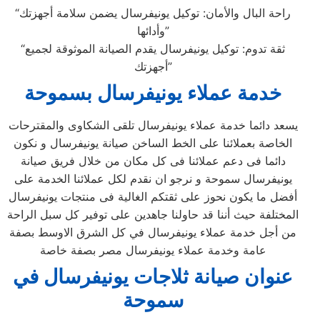
“راحة البال والأمان: توكيل يونيفرسال يضمن سلامة أجهزتك
وأدائها”
“ثقة تدوم: توكيل يونيفرسال يقدم الصيانة الموثوقة لجميع
أجهزتك”
خدمة عملاء يونيفرسال بسموحة
يسعد دائما خدمة عملاء يونيفرسال تلقى الشكاوى والمقترحات
الخاصة بعملائنا على الخط الساخن صيانة يونيفرسال و نكون
دائما فى دعم عملائنا فى كل مكان من خلال فريق صيانة
يونيفرسال سموحة و نرجو ان نقدم لكل عملائنا الخدمة على
أفضل ما يكون نحوز على ثقتكم الغالية فى منتجات يونيفرسال
المختلفة حيث أننا قد حاولنا جاهدين على توفير كل سبل الراحة
من أجل خدمة عملاء يونيفرسال في كل الشرق الاوسط بصفة
عامة وخدمة عملاء يونيفرسال مصر بصفة خاصة
عنوان صيانة
ثلاجات يونيفرسال في
سموحة