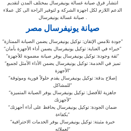
انتشار فرق صيانة غسالة يونيفرسال بمختلف المدن لتقديم
الدعم اللازم لكل اجهزة الشركة و لتوفير الراحة الى كل عملاء
صيانة غسالة يونيفرسال .
صيانة يونيفرسال مصر
“جودة تلامس الإتقان: توكيل يونيفرسال يضمن الصيانة الممتازة”
“خبراء في العناية: توكيل يونيفرسال يضمن أداء الأجهزة بأمان”
“ثقة وجودة: توكيل يونيفرسال يوفر صيانة مضمونة للأجهزة”
“تميز في الخدمة: توكيل يونيفرسال يضمن الأداء الأمثل لجميع
الأجهزة”
“إصلاح بدقة: توكيل يونيفرسال يقدم حلولاً فورية وموثوقة
للمشاكل”
“جاهزية للأفضل: توكيل يونيفرسال يوفر الصيانة المتميزة
لأجهزتك”
“ضمان الجودة: توكيل يونيفرسال يحافظ على أداء أجهزتك
بكفاءة”
“خبرة مثبتة: توكيل يونيفرسال يوفر الخدمات الاحترافية
لعملائه”