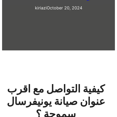
kiriazi
October 20, 2024
كيفية التواصل مع اقرب
عنوان صيانة يونيفرسال
سموحة ؟