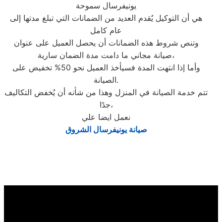
يونيفرسال سموحة
هي أن التوكيل يُقدم العديد من الضمانات التي تبلغ مدتها إلى
عام كامل
وتنص شروط هذه الضمانات أن يحصل العميل على عنوان
صيانة مجاني ما دامت مدة الضمان سارية،
وأما إذا انتهت المدة فسيأخذ العميل نحو 50% تخفيض على
الصيانة.
تتم خدمة الصيانة في المنزل وهذا من شأنه أن يُخفض التكاليف
جدًا،
نعمل ايضا علي
صيانة يونيفرسال الشروق