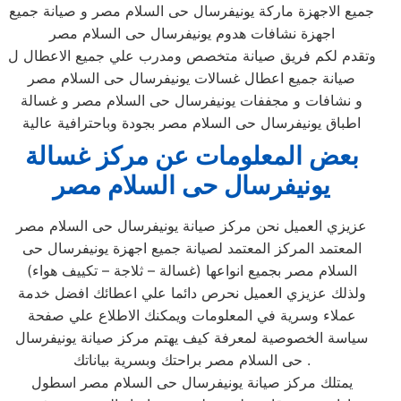
جميع الاجهزة ماركة يونيفرسال حى السلام مصر و صيانة جميع
اجهزة نشافات هدوم يونيفرسال حى السلام مصر
وتقدم لكم فريق صيانة متخصص ومدرب علي جميع الاعطال ل
صيانة جميع اعطال غسالات يونيفرسال حى السلام مصر
و نشافات و مجففات يونيفرسال حى السلام مصر و غسالة
اطباق يونيفرسال حى السلام مصر بجودة وباحترافية عالية
بعض المعلومات عن مركز غسالة
يونيفرسال حى السلام مصر
عزيزي العميل نحن مركز صيانة يونيفرسال حى السلام مصر
المعتمد المركز المعتمد لصيانة جميع اجهزة يونيفرسال حى
السلام مصر بجميع انواعها (غسالة – ثلاجة – تكييف هواء)
ولذلك عزيزي العميل نحرص دائما علي اعطائك افضل خدمة
عملاء وسرية في المعلومات ويمكنك الاطلاع علي صفحة
سياسة الخصوصية لمعرفة كيف يهتم مركز صيانة يونيفرسال
حى السلام مصر براحتك وبسرية بياناتك .
يمتلك مركز صيانة يونيفرسال حى السلام مصر اسطول