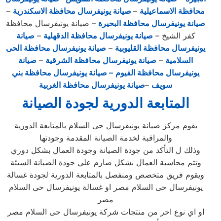
محافظة الاسماعيلية
–
صيانة يونيفرسال محافظة الاسكندرية
–
صيانة يونيفرسال محافظة البحيرة
– صيانة يونيفرسال محافظة
كفر الشيخ –
صيانة يونيفرسال محافظة الدقهلية
–
صيانة
يونيفرسال محافظة القليوبية
–
صيانة يونيفرسال محافظة الحى
السلامية
–
صيانة يونيفرسال محافظة الشرقية
–
صيانة
يونيفرسال محافظة الفيوم
– صيانة يونيفرسال محافظة بني
سويف
–
صيانة يونيفرسال محافظة الغربية
المتابعة الدورية لجودة الصيانة
يقوم مركز صيانة يونيفرسال حى السلام بالمتابعة الدورية
والمراقبة لخدمة الصيانة المقدمة وجودتها
وذلك ل التأكد من جودة الصيانة وجودة العمال بشكل دوري
وتتم محاسبة العمال بشكل صارم علي جودة الصيانة السيئة
ويقوم فريق متخصص ومنفصل بالمتابعة الدورية لجودة غسالة
يونيفرسال حى السلام مصر او غسالة يونيفرسال حى السلام
مصر
او اي نوع اخر من منتجات شركة يونيفرسال حى السلام مصر