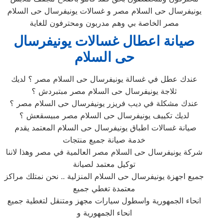
يونيفرسال حى السلام مصر و غسالات يونيفرسال حى السلام
مصر الخاصة بي وهم مدربون ومحترفون للغاية
صيانة اعطال غسالات يونيفرسال
حى السلام
عندك عطل في غسالة يونيفرسال حى السلام مصر ؟ لديك
ثلاجة يونيفرسال حى السلام مصر مبتبردش ؟
عندك مشكلة في ديب فريزر يونيفرسال حى السلام مصر ؟
لديك تكييف يونيفرسال حى السلام مصر مبيسقعش ؟
صيانة غسالات اطباق يونيفرسال حى السلام المعتمد يقدم
خدمة صيانة جميع منتجات
شركة يونيفرسال حى السلام مصر العالمية في مصر وهذا لاننا
توكيل معتمد لصيانة
جميع اجهزة يونيفرسال حى السلام المنزلية .. نحن نمتلك مراكز
معتمدة تغطي جميع
انحاء الجمهورية واسطول سيارات مجهز ومتنقل لتغطية جميع
انحاء الجمهورية و