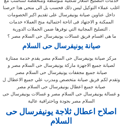
خدمات التصليح اسعار شكلية متوسطة ومنخفضة لتتناسب مع
اغلب عملاء التوكيل ليس ذلك فحسب بل الى منحى هذا حرصنا
داخل عناوين صيانة يونيفرسال على تقديم اكبر الخصومات
الممكنة و الاجتهاد فى اتاحة احتمالية منح العملاء خدمات
التصليح المجانية التي نوفرها ضمن الحملات الدورية .
ما هى اقسام فريق غسالات يونيفرسال حى السلام مصر ؟
صيانة يونيفرسال حى السلام
مركز صيانة يونيفرسال حى السلام مصر يقدم خدمة ممتازة
لصيانة جميع الاجهزة ماركة يونيفرسال حى السلام مصر و
صيانة جميع مجففات يونيفرسال حى السلام مصر
وتقدم لكم فريق صيانة متخصص ومدرب علي جميع الاعطال ل
صيانة جميع اعطال يونيفرسال حى السلام مصر
و غسالة يونيفرسال حى السلام مصر و غسالات يونيفرسال حى
السلام مصر بجودة وباحترافية عالية
اصلاح اعطال ثلاجة يونيفرسال حى
السلام