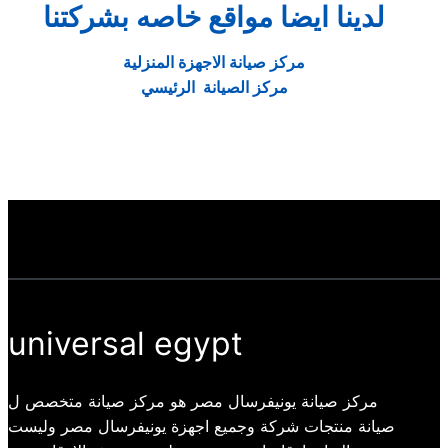
لدينا ايضا مواقع خاصه بشركتنا
مركز صيانة الاجهزة المنزلية
مركز الصيانة الرئيسي
universal egypt
مركز صيانة يونيفرسال مصر هو مركز صيانة متخصص ل
صيانة منتجات شركة وجميع اجهزة يونيفرسال مصر وليست