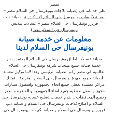
بمصر
علي خدماتنا في (صيانة ثلاجات يونيفرسال حى السلام مصر –
صيانة تكييفات يونيفرسال حى السلام الاسكندرية
– صيانة ديب
فريزر يونيفرسال حى السلام مصر –
غسالات ملابس
يونيفرسال حى السلام مصر
)
معلومات عن خدمة صيانة
يونيفرسال حى السلام لدينا
صيانة غسالات اطباق يونيفرسال حى السلام المعتمد يقدم
خدمة صيانة جميع منتجات شركة يونيفرسال حى السلام
العالمية في مصر رقم الصيانة الرئيسى وهذا لاننا توكيل معتمد
لصيانة جميع اجهزة يونيفرسال حى السلام المنزلية .. نمتلك
مراكز معتمدة تغطي جميع انحاء الجمهورية واسطول سيارات
مجهز ومتنقل لتغطية جميع انحاء الجمهورية و القاهرة و مصر
وجميع المحافظات .. نقدم خدمات تصليح غساله يونيفرسال حى
السلام و اصلاح ثلاجات يونيفرسال حى السلام و صيانة ديب
فريزر يونيفرسال حى السلام و صيانة تكييفات يونيفرسال حى