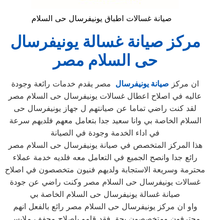
صيانة غسالات اطباق يونيفرسال حى السلام
مركز صيانة غسالة يونيفرسال
حى السلام مصر
ان مركز
صيانة يونيفرسال
مصر يقدم خدمات رائعة وجودة
عاليه في اصلاح اعطال غسالات يونيفرسال حى السلام مصر
لقد كنت راضي تماما عن صيانتهم ل جهاز يونيفرسال حى
السلام الخاصة بي وانا سعيد جدا بتعامل معهم فلديهم سرعة
في اداء الخدمة وجودة في الصيانة
هذا المركز المتخصص في صيانة يونيفرسال حى السلام مصر
رائع جدا وانصح الجميع في التعامل معه فلديه خدمة عملاء
محترمة وسريعة الاستجابة ولديهم فنيون متخصصون في اصلاح
غسالات يونيفرسال حى السلام مصر وكنت راضي عن جودة
صيانة غسالة يونيفرسال حى السلام الخاصة بي
واو ان مركز يونيفرسال حى السلام مصر رائع بالفعل انهم
محترفون ومتخصصون بحق فقد قامو باصلاح مجفف ملابس