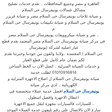
القاهرة و مصر وجميع المحافظات .. نقدم خدمات تصليح
مشاكل غسالات يونيفرسال حى السلام
و صيانة ثلاجات يونيفرسال حى السلام مصر و صيانة فريزر
يونيفرسال حى السلام و صيانة تكييفات يونيفرسال حى السلام
م
صر و صيانة ميكروويفات يونيفرسال حى السلام مصر ..
في مركز صيانة يونيفرسال حى السلام مصر المعتمد نقدم قطع
غيار اصلية لشركة (يونيفرسال
حى السلام ) المعتمدة ..ولاننا واثقون من جودتنا وخبرتنا نقدم
لكم ضمان عام كامل علي قطع الغيار
و خدمات الصيانة المنزلية .. اتصل الان ب الخط الساخن
01010916814 لطلب خدمة
صيانة يونيفرسال حى السلام ل اصلاح الاجهزة المنزلية و
الكهربائية .. لدي مركز صيانة
يونيفرسال حى السلام
افضل خدمة عملاء متخصصة في
اعطال الاجهزة وافضل اسطول
للسيارات فالسيارات مجهزة لنقل جميع الاجهزة ..
سارع الان بالاتصال علي رقم تليفون خدمة العملاء الموحد