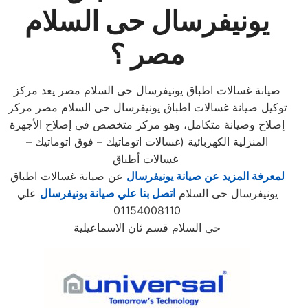
يونيفرسال حى السلام
مصر ؟
صيانة غسالات اطباق يونيفرسال حى السلام مصر يعد مركز
توكيل صيانة غسالات اطباق يونيفرسال حى السلام مصر مركز
إصلاح وصيانة متكامل، وهو مركز متخصص في إصلاح الأجهزة
المنزلية الكهربائية (غسالات اتوماتيك – فوق اتوماتيك –
غسالات أطباق
لمعرفة المزيد عن صيانة يونيفرسال
عن صيانة غسالات اطباق
يونيفرسال حى السلام
اتصل بنا علي صيانة يونيفرسال
علي
01154008110
حي السلام قسم ثان الاسماعيلية