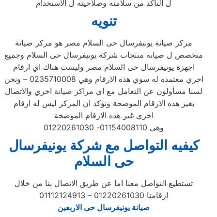
ل التأكد من سلامته وصلاحيته ل الاستخدام
تنويه
مركز صيانة يونيفرسال حى السلام مصر هو مركز صيانة
متخصص ل صيانة منتجات شركة يونيفرسال حى السلام وجميع
اجهزة يونيفرسال حى السلام مصر وليست هناك اي ارقام
اخري معتمده له سوي هذه الارقام وهي 0235710008 – ونحن
لسنا مسأولون عن التعامل مع اي مراكز صيانة اخري والاتصال
بغير هذه الارقام الموضحة ونؤكد ان المركز ليس له ارقام
اخري غير هذه الارقام الموضحة
وهي 01154008110- 01220261030
كيفيه التواصل مع شركة يونيفرسال
حى السلام
تستطيع التواصل معنا اما عن طريق الاتصال بنا من خلال
ارقامنا 01220261030 – 01112124913
صيانة يونيفرسال حى الاربعين