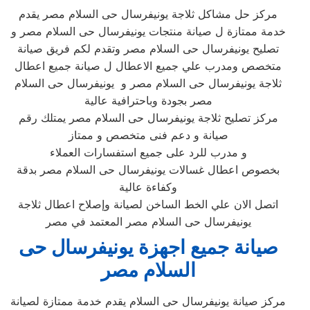
مركز حل مشاكل ثلاجة يونيفرسال حى السلام مصر يقدم
خدمة ممتازة ل صيانة منتجات يونيفرسال حى السلام مصر و
تصليح يونيفرسال حى السلام مصر وتقدم لكم فريق صيانة
متخصص ومدرب علي جميع الاعطال ل صيانة جميع اعطال
ثلاجة يونيفرسال حى السلام مصر و يونيفرسال حى السلام
مصر بجودة وباحترافية عالية
مركز تصليح ثلاجة يونيفرسال حى السلام مصر يمتلك رقم
صيانة و دعم فنى متخصص و ممتاز
و مدرب للرد على جميع استفسارات العملاء
بخصوص اعطال غسالات يونيفرسال حى السلام مصر بدقة
وكفاءة عالية
اتصل الان علي الخط الساخن لصيانة وإصلاح اعطال ثلاجة
يونيفرسال حى السلام مصر المعتمد في مصر
صيانة جميع اجهزة يونيفرسال حى
السلام مصر
مركز صيانة يونيفرسال حى السلام يقدم خدمة ممتازة لصيانة