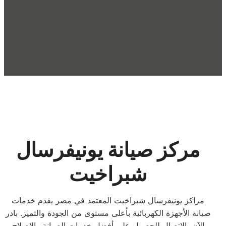
مركز صيانة يونيفرسال
شبراخيت
مراكز يونيفرسال شبراخيت المعتمد في مصر يقدم خدمات
صيانة الأجهزة الكهربائية بأعلى مستوى من الجودة والتميز. بادر
الآن بالاتصال للحصول على أفضل خدمات الصيانة والإصلاح