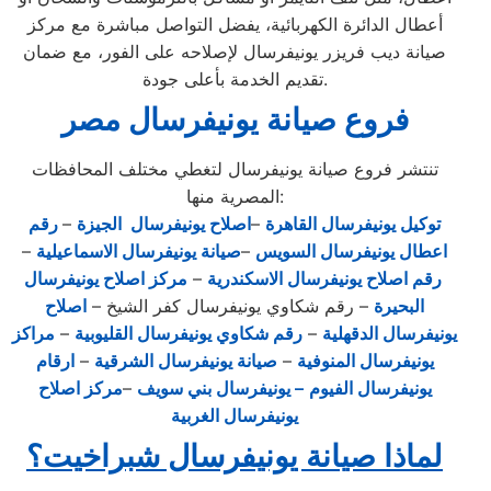
أعطال الدائرة الكهربائية، يفضل التواصل مباشرة مع مركز
صيانة ديب فريزر يونيفرسال لإصلاحه على الفور، مع ضمان
تقديم الخدمة بأعلى جودة.
فروع صيانة يونيفرسال مصر
تنتشر فروع صيانة يونيفرسال لتغطي مختلف المحافظات
المصرية منها:
توكيل يونيفرسال القاهرة
–
اصلاح يونيفرسال الجيزة
–
رقم
اعطال يونيفرسال السويس
–
صيانة يونيفرسال الاسماعيلية
–
رقم اصلاح يونيفرسال الاسكندرية
–
مركز اصلاح يونيفرسال
البحيرة
– رقم شكاوي يونيفرسال كفر الشيخ –
اصلاح
يونيفرسال الدقهلية
–
رقم شكاوي يونيفرسال القليوبية
–
مراكز
يونيفرسال المنوفية
–
صيانة يونيفرسال الشرقية
–
ارقام
يونيفرسال الفيوم
– يونيفرسال بني سويف
–
مركز اصلاح
يونيفرسال الغربية
لماذا صيانة يونيفرسال شبراخيت؟