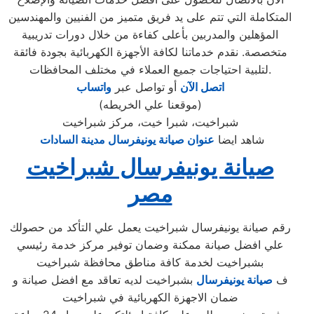
المتكاملة التي تتم على يد فريق متميز من الفنيين والمهندسين
المؤهلين والمدربين بأعلى كفاءة من خلال دورات تدريبية
متخصصة. نقدم خدماتنا لكافة الأجهزة الكهربائية بجودة فائقة
لتلبية احتياجات جميع العملاء في مختلف المحافظات.
اتصل الآن
أو تواصل عبر
واتساب
(موقعنا علي الخريطه)
شبراخيت، شبرا خيت، مركز شبراخيت
شاهد ايضا
عنوان صيانة يونيفرسال مدينة السادات
صيانة يونيفرسال شبراخيت
مصر
رقم صيانة يونيفرسال شبراخيت يعمل علي التأكد من حصولك
علي افضل صيانة ممكنة وضمان توفير مركز خدمة رئيسي
بشبراخيت لخدمة كافة مناطق محافظة شبراخيت
ف
صيانة يونيفرسال
بشبراخيت لديه تعاقد مع افضل صيانة و
ضمان الاجهزة الكهربائية في شبراخيت