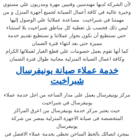
لأن الشركة لديها مهندسين وفنيين مهرة ومدربون علي مستوي
وخبرة عالية في كافة أعمال الصيانة لجميع أجهزة المنزل و من
مهمتنا في شبراخيت مساعدة عملائنا علي الوصول إليها
ليس ذلك فحسب بل تغطية كل مناطق شبراخيت بلا استثناء
حتي نستطيع أن نكون بجوار عملائنا و نستطيع تقديم خدمة
مميزة حتي بعد انتهاء فترة الضمان
كما أنها تقوم بعمل خصومات علي قطع الغيار لعملائها الكرام
وكافة اعمال الصيانة المنزلية مجانية طوال فترة الضمان
خدمة عملاء صيانة يونيفرسال
شبراخيت
مركز يونيفرسال يعمل على مدار الساعه من اجل خدمة عملاء
يونيفرسال في شبراخيت
حيث يعتبر مركز خدمة يونيفرسال من اعرق المراكز
المتخصصة فى صيانة الاجهزة المنزلية بمصر من شركة
يونيفرسال
بمجرد اتصالك بالخط الساخن تحظى بخدمة عملاء الافضل في