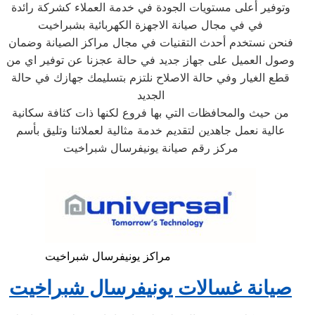
وتوفير أعلى مستويات الجودة في خدمة العملاء كشركة رائدة
في في مجال صيانة الاجهزة الكهربائية بشبراخيت
فنحن نستخدم أحدث التقنيات في مجال مراكز الصيانة وضمان
وصول العميل على جهاز جديد في حالة عجزنا عن توفير اي من
قطع الغيار وفي حالة الاصلاح نلتزم بتسليمك جهازك في حالة
الجديد
من حيث والمحافظات التي بها فروع لكنها ذات كثافة سكانية
عالية نعمل جاهدين لتقديم خدمة مثالية لعملائنا وتليق بأسم
مركز رقم صيانة يونيفرسال شبراخيت
مراكز يونيفرسال شبراخيت
صيانة غسالات يونيفرسال شبراخيت