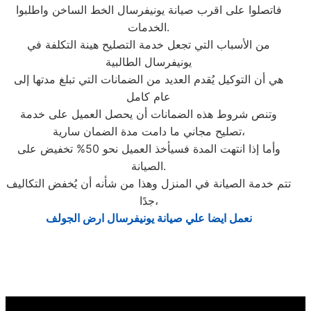
فاتصلوا على اقرب صيانة يونيفرسال الخط الساخن واطلبوا
الخدمات.
من الأسباب التي تجعل خدمة التصليح هينة التكلفة في
يونيفرسال الطالبية
هي أن التوكيل يُقدم العديد من الضمانات التي تبلغ مدتها إلى
عام كامل
وتنص شروط هذه الضمانات أن يحصل العميل على خدمة
تصليح مجاني ما دامت مدة الضمان سارية،
وأما إذا انتهت المدة فسيأخذ العميل نحو 50% تخفيض على
الصيانة.
تتم خدمة الصيانة في المنزل وهذا من شأنه أن يُخفض التكاليف
جدًا،
نعمل ايضا علي صيانة يونيفرسال ارض الجولف