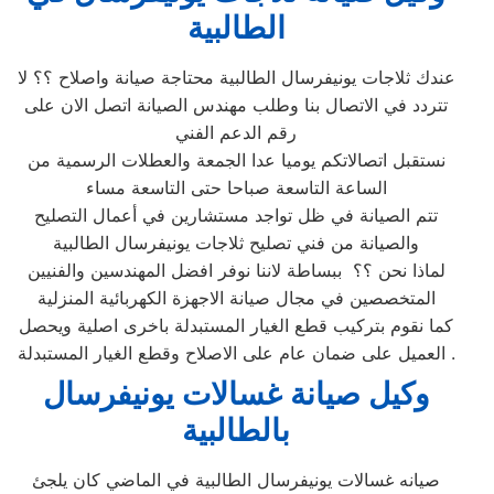
الطالبية
عندك ثلاجات يونيفرسال الطالبية محتاجة صيانة واصلاح ؟؟ لا
تتردد في الاتصال بنا وطلب مهندس الصيانة اتصل الان على
رقم الدعم الفني
نستقبل اتصالاتكم يوميا عدا الجمعة والعطلات الرسمية من
الساعة التاسعة صباحا حتى التاسعة مساء
تتم الصيانة في ظل تواجد مستشارين في أعمال التصليح
والصيانة من فني تصليح ثلاجات يونيفرسال الطالبية
لماذا نحن ؟؟ ببساطة لاننا نوفر افضل المهندسين والفنيين
المتخصصين في مجال صيانة الاجهزة الكهربائية المنزلية
كما نقوم بتركيب قطع الغيار المستبدلة باخرى اصلية ويحصل
العميل على ضمان عام على الاصلاح وقطع الغيار المستبدلة .
وكيل صيانة
غسالات يونيفرسال
بالطالبية
صيانه غسالات يونيفرسال الطالبية في الماضي كان يلجئ