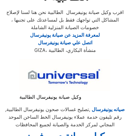
اقرب وكيل صيانة يونيفرسال الطالبية نحن هنا لسنا لإصلاح
المشاكل التي تواجهك فقط بل لمساعدتك على تجنبها ،
خصومات الصيانة المنزلية الشاملة
لمعرفة المزيد عن صيانة يونيفرسال
اتصل علي صيانة يونيفرسال
GIZA، منشأة البكاري، الطالبية
وكيل صيانة يونيفرسال الطالبية
صيانه يونيفرسال
,تصليح غسالات صحون يونيفرسال الطالبية,
رقم تليفون خدمة عملاء يونيفرسال الخط الساخن الموحد
المجاني لمركز الخدمة والصيانة لجميع المحافظات