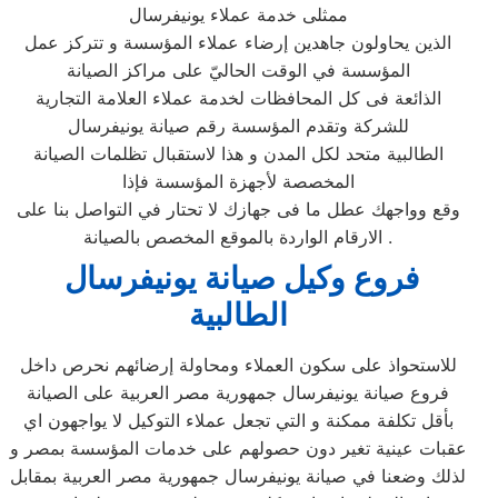
ممثلى خدمة عملاء يونيفرسال
الذين يحاولون جاهدين إرضاء عملاء المؤسسة و تتركز عمل
المؤسسة في الوقت الحاليّ على مراكز الصيانة
الذائعة فى كل المحافظات لخدمة عملاء العلامة التجارية
للشركة وتقدم المؤسسة رقم صيانة يونيفرسال
الطالبية متحد لكل المدن و هذا لاستقبال تظلمات الصيانة
المخصصة لأجهزة المؤسسة فإذا
وقع وواجهك عطل ما فى جهازك لا تحتار في التواصل بنا على
الارقام الواردة بالموقع المخصص بالصيانة .
فروع وكيل صيانة يونيفرسال
الطالبية
للاستحواذ على سكون العملاء ومحاولة إرضائهم نحرص داخل
فروع صيانة يونيفرسال جمهورية مصر العربية على الصيانة
بأقل تكلفة ممكنة و التي تجعل عملاء التوكيل لا يواجهون اي
عقبات عينية تغير دون حصولهم على خدمات المؤسسة بمصر و
لذلك وضعنا في صيانة يونيفرسال جمهورية مصر العربية بمقابل