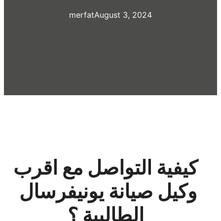
merfat
August 3, 2024
كيفية التواصل مع اقرب
وكيل صيانة يونيفرسال
الطالبية ؟