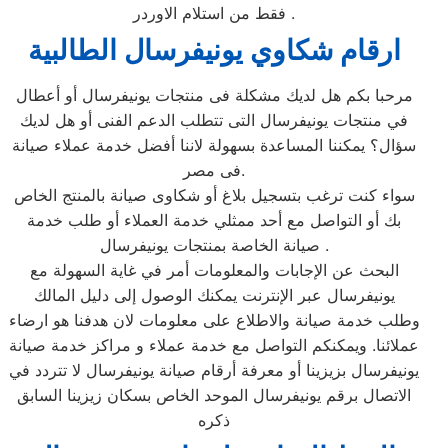
فقط من استلام الاوردر .
ارقام شكاوي يونيفرسال الطالبية
مرحبا بكم هل لديك مشكلة فى منتجات يونيفرسال أو أعطال
في منتجات يونيفرسال التى تتطلب الدعم الفنى أو هل لديك
سؤال؟ يمكننا المساعدة بسهولة لاننا أفضل خدمة عملاء صيانة
فى مصر.
سواء كنت ترغب بتسجيل بلاغ أو شكاوى صيانة بالمنتج الخاص
بك أو التواصل مع أحد ممثلي خدمة العملاء أو طلب خدمة
صيانة الخاصة بمنتجات يونيفرسال .
البحث عن الإجابات والمعلومات أمر في غاية السهولة مع
يونيفرسال عبر الإنترنت يمكنك الوصول إلى دليل المالك
وطلب خدمة صيانة والاطلاع على معلومات لان هدفنا هو ارضاء
عملائنا. ويمكنكم التواصل مع خدمة عملاء و مراكز خدمة صيانة
يونيفرسال بزيزينا أو معرفة أرقام صيانة يونيفرسال لا تتردد في
الاتصال برقم يونيفرسال الموحد الخاص بسكان زيزينا السابق
ذكره