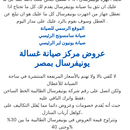
عليك ان تثق بنا صيانة يونيفرسال يقدم لك كل ما تحتاج اذا
تعطل جهاز من اجهزت يونيفرسال كل ما عليك هو ان تبلغ عن
العطل وسوف نقوم بالرد عليك على مدار اليوم .
الموقع الرسمي للصيانة
صيانة سامسونج الرئيسي
صيانة يونيون اير الرئيسي
عروض مركز صيانة غسالة
يونيفرسال بمصر
لا تُلقي بالا ولا تهتم بالأسعار المرتفعة المنتشرة في ساحة
الصيانة للأعطال
ولكن اتصل على رقم شركة يونيفرسال الطالبية الخط الساخن
فقط واترك الباقي عليه،
حيث أنه يُقدم خصومات وعروض دائما مما يُقلل التكاليف على
كواهل أرباب المنازل،
وتتراوح قيمة العروض في يونيفرسال الطالبية ما بين 30%
وحتى 40%