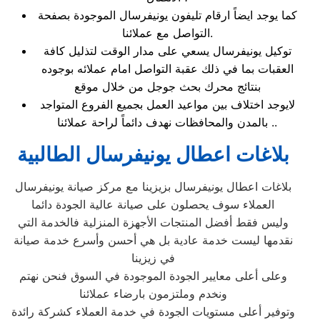
كما يوجد ايضاً ارقام تليفون يونيفرسال الموجودة بصفحة
التواصل مع عملائنا.
توكيل يونيفرسال يسعي على مدار الوقت لتذليل كافة
العقبات بما في ذلك عقبة التواصل امام عملائه بوجوده
بنتائج محرك بحث جوجل من خلال موقع
لايوجد اختلاف بين مواعيد العمل بجميع الفروع المتواجد
بالمدن والمحافظات نهدف دائماً لراحة عملائنا ..
بلاغات اعطال يونيفرسال الطالبية
بلاغات اعطال يونيفرسال بزيزينا مع مركز صيانة يونيفرسال
العملاء سوف يحصلون على صيانة عالية الجودة دائما
وليس فقط أفضل المنتجات الأجهزة المنزلية فالخدمة التي
نقدمها ليست خدمة عادية بل هي أحسن وأسرع خدمة صيانة
في زيزينا
وعلى أعلى معايير الجودة الموجودة في السوق فنحن نهتم
ونخدم وملتزمون بارضاء عملائنا
وتوفير أعلى مستويات الجودة في خدمة العملاء كشركة رائدة