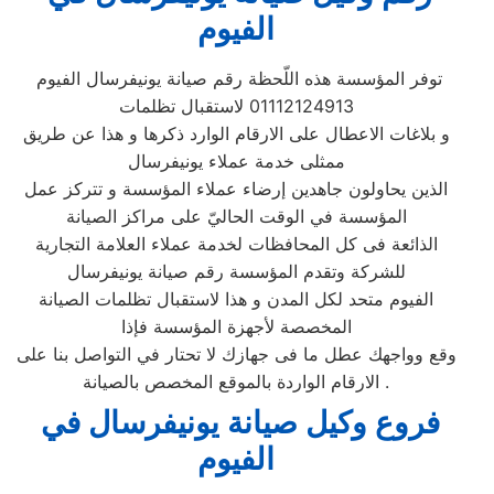
الفيوم
توفر المؤسسة هذه اللّحظة رقم صيانة يونيفرسال الفيوم
01112124913 لاستقبال تظلمات
و بلاغات الاعطال على الارقام الوارد ذكرها و هذا عن طريق
ممثلى خدمة عملاء يونيفرسال
الذين يحاولون جاهدين إرضاء عملاء المؤسسة و تتركز عمل
المؤسسة في الوقت الحاليّ على مراكز الصيانة
الذائعة فى كل المحافظات لخدمة عملاء العلامة التجارية
للشركة وتقدم المؤسسة رقم صيانة يونيفرسال
الفيوم متحد لكل المدن و هذا لاستقبال تظلمات الصيانة
المخصصة لأجهزة المؤسسة فإذا
وقع وواجهك عطل ما فى جهازك لا تحتار في التواصل بنا على
الارقام الواردة بالموقع المخصص بالصيانة .
فروع وكيل صيانة يونيفرسال في
الفيوم