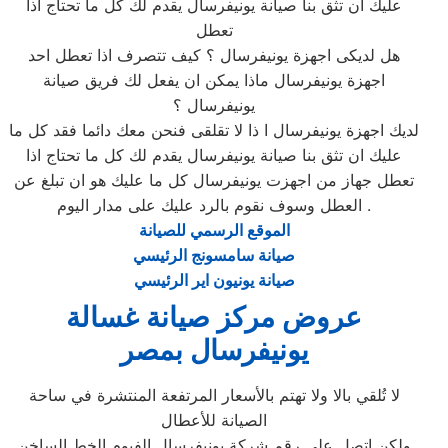
عليك ان تثق بنا صيانة يونيفرسال يقدم لك كل ما تحتاج اذا
تعطل
هل لديكى اجهزة يونيفرسال ؟ كيف تتصرف اذا تعطل احد
اجهزة يونيفرسال ماذا يمكن ان يفعل لك فريق صيانة
يونيفرسال ؟
لديك اجهزة يونيفرسال ا ذا لا تقلقى فنحن معك دائما فقد كل ما
عليك ان تثق بنا صيانة يونيفرسال يقدم لك كل ما تحتاج اذا
تعطل جهاز من اجهزت يونيفرسال كل ما عليك هو ان تبلغ عن
العطل وسوف نقوم بالرد عليك على مدار اليوم .
الموقع الرسمي للصيانة
صيانة سامسونج الرئيسي
صيانة يونيون اير الرئيسي
عروض مركز صيانة غسالة
يونيفرسال بمصر
لا تُلقي بالا ولا تهتم بالأسعار المرتفعة المنتشرة في ساحة
الصيانة للأعطال
ولكن اتصل على رقم شركة يونيفرسال الفيوم الخط الساخن