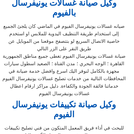
وكيل صيانة
غسالات يونيفرسال
بالفيوم
صيانه غسالات يونيفرسال الفيوم في الماضي كان يلجئ الجميع
إلى استخدام طريقة التنظيف اليدوية للملابس او استخدم
خاصية الاتصال السريع لو بتتصفح موقعنا من الموبايل عن
طريق النقر على الزر التالي
صيانة غسالات يونيفرسال الفيوم تغطى جميع مناطق الجمهورية
القاهرة ؛ الوجه البحري ؛ مدن القناة ؛ الصعيد اسطول سيارات
مجهزة بالكامل لنوفر اليك اسرع وافضل خدمة صيانة في
المحافظات التالية من خدمات تصليح غسالات يونيفرسال الفيوم
خدماتنا فائقة الجودة والكفاءة. دليل مراكز ارقام اعطال
غسالات يونيفرسال الفيوم
وكيل صيانة
تكييفات يونيفرسال
الفيوم
للبحث في أداء فريق المعمل المتكون من فني تصليح تكييفات