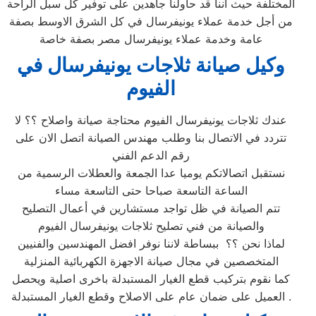
المختلفة حيث أننا قد حاولنا جاهدين على توفير كل سبل الراحة
من أجل خدمة عملاء يونيفرسال في كل الشرق الاوسط بصفة
عامة وخدمة عملاء يونيفرسال مصر بصفة خاصة
وكيل صيانة
ثلاجات يونيفرسال في
الفيوم
عندك ثلاجات يونيفرسال الفيوم محتاجة صيانة واصلاح ؟؟ لا
تتردد في الاتصال بنا وطلب مهندس الصيانة اتصل الان على
رقم الدعم الفني
نستقبل اتصالاتكم يوميا عدا الجمعة والعطلات الرسمية من
الساعة التاسعة صباحا حتى التاسعة مساء
تتم الصيانة في ظل تواجد مستشارين في أعمال التصليح
والصيانة من فني تصليح ثلاجات يونيفرسال الفيوم
لماذا نحن ؟؟ ببساطة لاننا نوفر افضل المهندسين والفنيين
المتخصصين في مجال صيانة الاجهزة الكهربائية المنزلية
كما نقوم بتركيب قطع الغيار المستبدلة باخرى اصلية ويحصل
العميل على ضمان عام على الاصلاح وقطع الغيار المستبدلة .