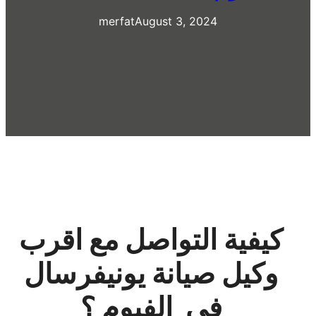
merfat
August 3, 2024
كيفية التواصل مع اقرب
وكيل صيانة يونيفرسال
في الفيوم ؟