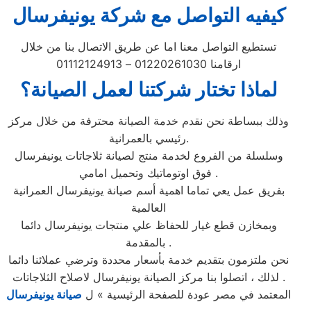
كيفيه التواصل مع شركة يونيفرسال
تستطيع التواصل معنا اما عن طريق الاتصال بنا من خلال
ارقامنا 01220261030 – 01112124913
لماذا تختار شركتنا لعمل الصيانة؟
وذلك ببساطة نحن نقدم خدمة الصيانة محترفة من خلال مركز
رئيسي بالعمرانية.
وسلسلة من الفروع لخدمة منتج لصيانة ثلاجاتات يونيفرسال
فوق اوتوماتيك وتحميل امامي .
بفريق عمل يعي تماما اهمية أسم صيانة يونيفرسال العمرانية
العالمية
وبمخازن قطع غيار للحفاظ علي منتجات يونيفرسال دائما
بالمقدمة .
نحن ملتزمون بتقديم خدمة بأسعار محددة وترضي عملائنا دائما
. لذلك ، اتصلوا بنا مركز الصيانة يونيفرسال لاصلاح الثلاجاتات
المعتمد في مصر عودة للصفحة الرئيسية » ل
صيانة يونيفرسال