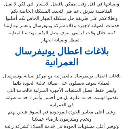
وصيانتها في اقل وقت ممكن بافضل الاسعار التي لكن لا تقبل
المنافسة بفريق دعم فني لتحديد المشكلة الخاصة بكم
واطلاعكم علي طريقة حل مشكلة الجهاز الخاص بكم أطلبوا
خدمات الصيانة لاجهزة وكلاء شركة يونيفرسال بالعمرانية اينما
كنتم خلال وقت قياسي سوف يصل اليكم مهندسنا لمعاينة
العطل وصيانة الجهاز.
بلاغات اعطال يونيفرسال
العمرانية
بلاغات اعطال يونيفرسال بالعمرانية مع مركز صيانة يونيفرسال
العملاء سوف يحصلون على صيانة عالية الجودة دائما
وليس فقط أفضل المنتجات الأجهزة المنزلية فالخدمة التي
نقدمها ليست خدمة عادية بل هي أحسن وأسرع خدمة صيانة
في العمرانية
وعلى أعلى معايير الجودة الموجودة في السوق فنحن نهتم
ونخدم وملتزمون بارضاء عملائنا
وتوفير أعلى مستويات الجودة في خدمة العملاء كشركة رائدة