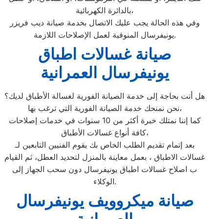
بالدائرة الكهربائية،
وفي هذه الحالة يجب عليك الاتصال بخدمة صيانة ديب فريزر
يونيفرسال المنوفية لعمل الإصلاحات اللازمة.
صيانة غسالات اطباق
يونيفرسال العمرانية
هل أنت بحاجة إلى خدمة الصيانة الفورية لغسالة الأطباق لديك؟
نحن نمنحك خدمة الصيانة الفورية التي ترغب بها،
كما إننا نمتلك خبرة أكثر من 10 سنوات في خدمات إصلاحات
كافة أنواع غسالات الأطباق،
بعد إتمام تقديم الطلب الخاص بك يقوم الفنيين التابعين لـ
غسالات الاطباق ، بعمل معاينة بالمنزل لتحديد العطل، ثم القيام
ب اصلاح غسالات اطباق يونيفرسال دون سحب الجهاز إلى
الوكلاء.
صيانة ميكروويف يونيفرسال