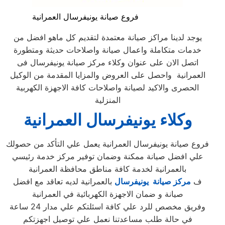
فروع صيانة يونيفرسال العمرانية
يوجد لدينا مراكز صيانة معتمدة لتقديم كل ماهو افضل من
خدمات متكاملة واعمال صيانة واصلاحات حديثة ومتطورة
اتصل الان على عنوان وكلاء مركز صيانة يونيفرسال فى
العمرانية واحصل على العروض والمزايا المقدمة من الوكيل
الحصرى والاكيد لصيانة واصلاحات كافة الاجهزة الكهربية
المنزلية
وكلاء يونيفرسال العمرانية
فروع صيانة يونيفرسال العمرانية يعمل علي التأكد من حصولك
علي افضل صيانة ممكنة وضمان توفير مركز خدمة رئيسي
بالعمرانية لخدمة كافة مناطق محافظة العمرانية
ف
مركز صيانة يونيفرسال
بالعمرانية لديه تعاقد مع افضل
صيانة و ضمان الاجهزة الكهربائية في العمرانية
وفريق مخصص للرد علي كافة اسئلتكم علي مدار 24 ساعة
في حالة طلب مساعدتنا نعمل علي توصيل اجهزتكم