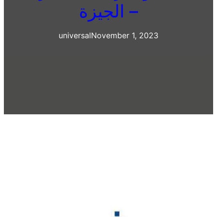
– الجيزة
universal
November 1, 2023