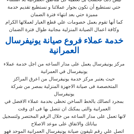
حتي نستطيع أن نكون بجوار عملائنا و نستطيع تقديم خدمة
مميزة حتي بعد انتهاء فترة الضمان
كما أنها تقوم بعمل خصومات علي قطع الغيار لعملائها الكرام
وكافة اعمال الصيانة المنزلية مجانية طوال فترة الضمان
خدمة عملاء فروع صيانة يونيفرسال
العمرانية
مركز يونيفرسال يعمل على مدار الساعه من اجل خدمة عملاء
يونيفرسال في العمرانية
حيث يعتبر مركز خدمة يونيفرسال من اعرق المراكز
المتخصصة فى صيانة الاجهزة المنزلية بمصر من شركة
يونيفرسال
بمجرد اتصالك بالخط الساخن تحظى بخدمة عملاء الافضل في
العمرانية والتى يمكنك ان تتصل بها فى اى وقت
لانها تعمل على مدار الساعه من خلال الرقم المختصر ولتسجيل
بياناتك والاتفاق على موعد الاصلاح
اتصل علي رقم تليفون صيانة يونيفرسال العمرانية الموحد فهو