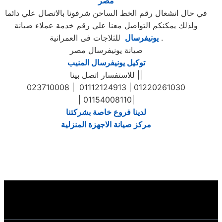
مصر
في حال انشغال رقم الخط الساخن شرفونا بالاتصال علي دائما
ولذلك يمكنكم التواصل معنا علي رقم خدمة عملاء صيانة
للثلاجات فى العمرانية .
يونيفرسال
صيانة يونيفرسال مصر
توكيل يونيفرسال المنيب
للاستفسار اتصل بينا ||
023710008 | 01112124913 | 01220261030
| 01154008110|
لدينا فروع خاصة بشركتنا
مركز صيانة الاجهزة المنزلية