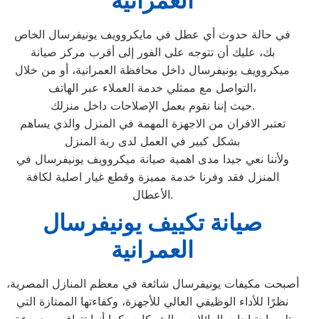
العمرانية
في حالة حدوث أي عطل في مايكروويف يونيفرسال الخاص
بك، عليك أن تتوجه على الفور إلى أقرب مركز صيانة
ميكروويف يونيفرسال داخل محافظة العمرانية، أو من خلال
التواصل مع ممثلي خدمة العملاء عبر الهاتف،
حيث إننا نقوم بعمل الإصلاحات داخل منزلك.
تعتبر الافران من الاجهزة المهمة في المنزل والذي يساهم
بشكل كبير في العمل لدى ربة المنزل
ولأننا نعي جيدا مدى اهمية صيانة ميكروويف يونيفرسال في
المنزل فقد وفرنا خدمة مميزة وقطع غيار اصلية لكافة
الأعطال.
صيانة تكييف يونيفرسال
العمرانية
أصبحت مكيفات يونيفرسال شائعة في معظم المنازل المصرية،
نظرًا للأداء الوظيفي العالي للأجهزة، وكفاءتها الممتازة التي