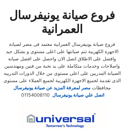
فروع صيانة يونيفرسال
العمرانية
فروع صيانة يونيفرسال العمرانية معتمد فى مصر لصيانة
الاجهزة الكهربية تتم صيانتها على اعلى مستوى و بشكل جيد
وافضل على الاطلاق اتصل الان واحصل على افضل صيانة
واصلاحات وخدمات متكاملة على يد نخبة من فنين ومهندسين
الصيانة المدربين على اعلى مستوى من خلال الدورات التدربيه
الذى تقدمة لجميع الاجهزة الكهربية لجميع العملاء على مستوى
محافظات
مصر لمعرفة المزيد عن صيانة يونيفرسال
اتصل علي صيانة يونيفرسال
01154008110