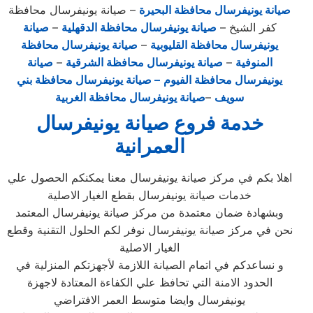
صيانة يونيفرسال محافظة البحيرة
– صيانة يونيفرسال محافظة
كفر الشيخ –
صيانة يونيفرسال محافظة الدقهلية
–
صيانة
يونيفرسال محافظة القليوبية
–
صيانة يونيفرسال محافظة
المنوفية
–
صيانة يونيفرسال محافظة الشرقية
–
صيانة
يونيفرسال محافظة الفيوم
– صيانة يونيفرسال محافظة بني
سويف
–
صيانة يونيفرسال محافظة الغربية
خدمة فروع صيانة يونيفرسال
العمرانية
اهلا بكم في مركز صيانة يونيفرسال معنا يمكنكم الحصول علي
خدمات صيانة يونيفرسال بقطع الغيار الاصلية
وبشهادة ضمان معتمدة من مركز صيانة يونيفرسال المعتمد
نحن في مركز صيانة يونيفرسال نوفر لكم الحلول التقنية وقطع
الغيار الاصلية
و نساعدكم في اتمام الصيانة اللازمة لأجهزتكم المنزلية في
الحدود الامنة التي تحافظ علي الكفاءة المعتادة لاجهزة
يونيفرسال وايضا متوسط العمر الافتراضي