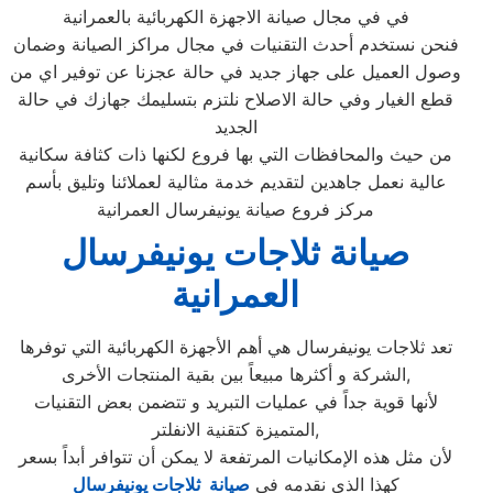
في في مجال صيانة الاجهزة الكهربائية بالعمرانية
فنحن نستخدم أحدث التقنيات في مجال مراكز الصيانة وضمان
وصول العميل على جهاز جديد في حالة عجزنا عن توفير اي من
قطع الغيار وفي حالة الاصلاح نلتزم بتسليمك جهازك في حالة
الجديد
من حيث والمحافظات التي بها فروع لكنها ذات كثافة سكانية
عالية نعمل جاهدين لتقديم خدمة مثالية لعملائنا وتليق بأسم
مركز فروع صيانة يونيفرسال العمرانية
صيانة ثلاجات يونيفرسال
العمرانية
تعد ثلاجات يونيفرسال هي أهم الأجهزة الكهربائية التي توفرها
الشركة و أكثرها مبيعاً بين بقية المنتجات الأخرى,
لأنها قوية جداً في عمليات التبريد و تتضمن بعض التقنيات
المتميزة كتقنية الانفلتر,
لأن مثل هذه الإمكانيات المرتفعة لا يمكن أن تتوافر أبداً بسعر
كهذا الذي نقدمه في
صيانة ثلاجات يونيفرسال