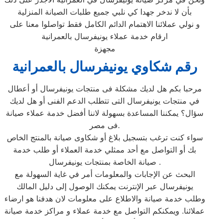
بأن لا ندخر جهدا كي نلبي جميع طلبات الصيانة المنزلية
و نولي عملائنا الاهتمام الدائم الكامل فقط تواصلوا معنا على
ارقام خدمة عملاء يونيفرسال بالعمرانية
مجهزة
رقم شكاوي يونيفرسال بالعمرانية
مرحبا بكم هل لديك مشكلة فى منتجات يونيفرسال أو أعطال
في منتجات يونيفرسال التى تتطلب الدعم الفنى أو هل لديك
سؤال؟ يمكننا المساعدة بسهولة لاننا أفضل خدمة عملاء صيانة
فى مصر.
سواء كنت ترغب بتسجيل بلاغ أو شكاوى صيانة بالمنتج الخاص
بك أو التواصل مع أحد ممثلي خدمة العملاء أو طلب خدمة
صيانة الخاصة بمنتجات يونيفرسال .
البحث عن الإجابات والمعلومات أمر في غاية السهولة مع
يونيفرسال عبر الإنترنت يمكنك الوصول إلى دليل المالك
وطلب خدمة صيانة والاطلاع على معلومات لان هدفنا هو ارضاء
عملائنا. ويمكنكم التواصل مع خدمة عملاء و مراكز خدمة صيانة