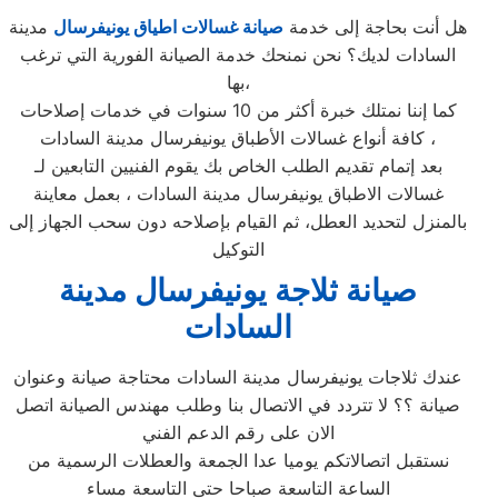
هل أنت بحاجة إلى خدمة
صيانة غسالات اطياق يونيفرسال
مدينة
السادات لديك؟ نحن نمنحك خدمة الصيانة الفورية التي ترغب
بها،
كما إننا نمتلك خبرة أكثر من 10 سنوات في خدمات إصلاحات
كافة أنواع غسالات الأطباق يونيفرسال مدينة السادات ،
بعد إتمام تقديم الطلب الخاص بك يقوم الفنيين التابعين لـ
غسالات الاطباق يونيفرسال مدينة السادات ، بعمل معاينة
بالمنزل لتحديد العطل، ثم القيام بإصلاحه دون سحب الجهاز إلى
التوكيل
صيانة ثلاجة يونيفرسال مدينة
السادات
عندك ثلاجات يونيفرسال مدينة السادات محتاجة صيانة وعنوان
صيانة ؟؟ لا تتردد في الاتصال بنا وطلب مهندس الصيانة اتصل
الان على رقم الدعم الفني
نستقبل اتصالاتكم يوميا عدا الجمعة والعطلات الرسمية من
الساعة التاسعة صباحا حتى التاسعة مساء