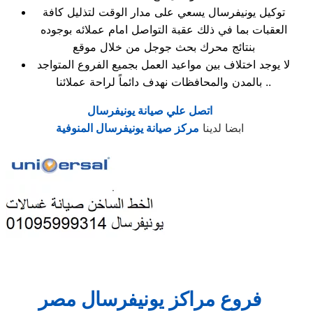
توكيل يونيفرسال يسعي على مدار الوقت لتذليل كافة
العقبات بما في ذلك عقبة التواصل امام عملائه بوجوده
بنتائج محرك بحث جوجل من خلال موقع
لا يوجد اختلاف بين مواعيد العمل بجميع الفروع المتواجد
بالمدن والمحافظات نهدف دائماً لراحة عملائنا ..
اتصل علي صيانة يونيفرسال
ابضا لدينا
مركز صيانة يونيفرسال المنوفية
فروع مراكز يونيفرسال مصر