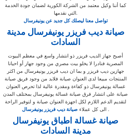
كما أننا وكيل معتمد من الشركة الكورية لضمان جودة الخدمة
التي نقدمها.
تواصل معنا ليصلك كل جديد عن يونيفرسال
صيانة ديب فريزر يونيفرسال مدينة
السادات
أصبح جهاز الديب فريزر ذو انتشار واسع في معظم البيوت
المصرية فنادرا لا يخلو بيت مصري من وجود جهاز أو احيانا
جهازين ديب فريزر و بما ان ديب فريزر يونيفرسال من اكثر
المنتجات مبيعا لدى العنوان صيانة فلابد من وجود فريق صيانة
غسالة يونيفرسال ذو كفاءة ومقدرة عالية لذا تحرص العنوان
صيانة على انتشار فرق صيانة غسالة يونيفرسال بمختلف المدن
لتقديم الدعم اللازم لكل اجهزة العنوان صيانة و لتوفير الراحة
.
الى كل عملاء
صيانة ديب فريزر يونيفرسال
صيانة غسالة اطباق يونيفرسال
مدينة السادات