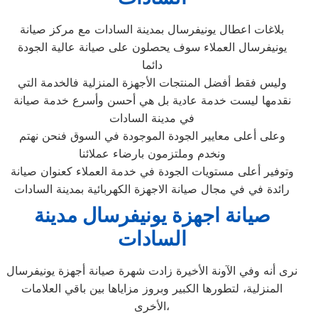
بلاغات اعطال يونيفرسال بمدينة السادات مع مركز صيانة
يونيفرسال العملاء سوف يحصلون على صيانة عالية الجودة
دائما
وليس فقط أفضل المنتجات الأجهزة المنزلية فالخدمة التي
نقدمها ليست خدمة عادية بل هي أحسن وأسرع خدمة صيانة
في مدينة السادات
وعلى أعلى معايير الجودة الموجودة في السوق فنحن نهتم
ونخدم وملتزمون بارضاء عملائنا
وتوفير أعلى مستويات الجودة في خدمة العملاء كعنوان صيانة
رائدة في في مجال صيانة الاجهزة الكهربائية بمدينة السادات
صيانة اجهزة يونيفرسال مدينة
السادات
نرى أنه وفي الآونة الأخيرة زادت شهرة صيانة أجهزة يونيفرسال
المنزلية، لتطورها الكبير وبروز مزاياها بين باقي العلامات
الأخرى،