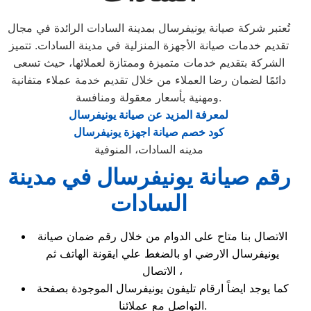
تُعتبر شركة صيانة يونيفرسال بمدينة السادات الرائدة في مجال
تقديم خدمات صيانة الأجهزة المنزلية في مدينة السادات. تتميز
الشركة بتقديم خدمات متميزة وممتازة لعملائها، حيث تسعى
دائمًا لضمان رضا العملاء من خلال تقديم خدمة عملاء متفانية
ومهنية بأسعار معقولة ومنافسة.
لمعرفة المزيد عن صيانة يونيفرسال
كود خصم صيانة اجهزة يونيفرسال
مدينه السادات، المنوفية
رقم صيانة يونيفرسال في مدينة
السادات
الاتصال بنا متاح على الدوام من خلال رقم ضمان صيانة
يونيفرسال الارضي او بالضغط علي ايقونة الهاتف ثم
الاتصال ،
كما يوجد ايضاً ارقام تليفون يونيفرسال الموجودة بصفحة
التواصل مع عملائنا.