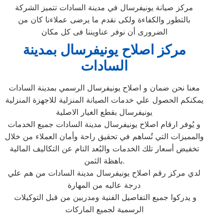
مركز صيانة يونيفرسال في مدينة السادات تتميز الشركة
بالتطور والكفاءة ولكى نقدم ما يرضى عملاءنا كان من
الضرورى أن نوفر عناويننا فى كل مكان
مركز اصلاح يونيفرسال بمدينة
السادات
معنا نحن ضمان و اصلاح يونيفرسال الرسمي بمدينة السادات
يمكنكم الحصول علي خدمات الصيانة المنزلية للاجهزة المنزلية
يونيفرسال بقطع الغيار الاصلية
و يُوفر ارقام اصلاح يونيفرسال مدينة السادات جميع الخدمات
والمميزات التي تُساهم في تحقيق راحة وأمان العملاء من خلال
تخفيض أسعار تلك الخدمات والبُعد التام عن التكاليف المالية
باهظة الثمن.
لدي مركز رقم اصلاح يونيفرسال مدينة السادات من هم علي
درجة عاليه من المهارة
و يدركوا جميع التفاصيل الفنية ومدربين من قبل التوكيلات
الرسمية لجميع الماركات