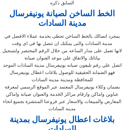
السابق ذكره
الخط الساخن لصيانة يونيفرسال
مدينة السادات
بمجرد اتصالك بالخط الساخن تحظى بخدمة عملاء الافضل في
مدينة السادات والتى يمكنك ان تتصل بها فى اى وقت
لانها تعمل على مدار الساعه من خلال الرقم المختصر ولتسجيل
بياناتك والاتفاق على موعد العنوان صيانة
اتصل علي رقم تليفون صيانه يونيفرسال مدينة السادات الموحد
فهو الضمانة الحقيقية للوصول بلاغات اعطال يونيفرسال
للمحافظة ومدينة مدينة السادات
بضمان وكلاء يونيفرسال المعتمد عبر الموقع الرسمي لمعرفة
عناوين واماكن وارقام مراكز الخدمة والعنوان صيانة واماكن
المعارض والمبيعات والاسعار عبر فروعنا المنتشرة بجميع انحاء
مدينة السادات
بلاغات اعطال يونيفرسال بمدينة
السادات