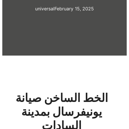
universal
February 15, 2025
الخط الساخن صيانة
يونيفرسال بمدينة
السادات