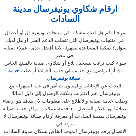
ارقام شكاوي يونيفرسال مدينة
السادات
مرحبا بكم هل لديك مشكلة فى منتجات يونيفرسال أو أعطال
في منتجات يونيفرسال التى تتطلب الدعم الفنى أو هل لديك
سؤال؟ يمكننا المساعدة بسهولة لاننا أفضل خدمة عملاء صيانة
فى مصر.
سواء كنت ترغب بتسجيل بلاغ أو شكاوى صيانة بالمنتج الخاص
بك أو التواصل مع أحد ممثلي خدمة العملاء أو طلب
خدمة
صيانة يونيفرسال .
البحث عن الإجابات والمعلومات أمر في غاية السهولة مع
يونيفرسال عبر الإنترنت يمكنك الوصول إلى دليل المالك
وطلب خدمة صيانة والاطلاع على معلومات لان هدفنا هو ارضاء
عملائنا. ويمكنكم التواصل مع خدمة عملاء و مراكز خدمة صيانة
يونيفرسال بمدينة السادات أو معرفة أرقام صيانة يونيفرسال لا
تتردد في
الاتصال برقم يونيفرسال الموحد الخاص بسكان مدينة السادات